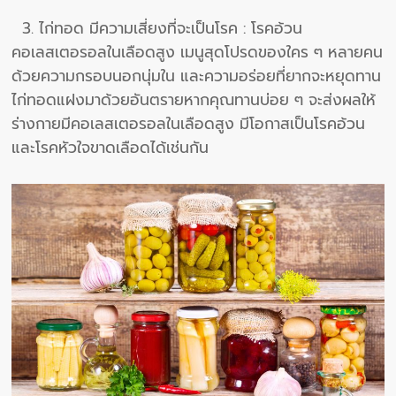
3. ไก่ทอด มีความเสี่ยงที่จะเป็นโรค : โรคอ้วน
คอเลสเตอรอลในเลือดสูง เมนูสุดโปรดของใคร ๆ หลายคน
ด้วยความกรอบนอกนุ่มใน และความอร่อยที่ยากจะหยุดทาน
ไก่ทอดแฝงมาด้วยอันตรายหากคุณทานบ่อย ๆ จะส่งผลให้
ร่างกายมีคอเลสเตอรอลในเลือดสูง มีโอกาสเป็นโรคอ้วน
และโรคหัวใจขาดเลือดได้เช่นกัน