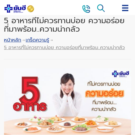
5 อาหารที่ไม่ควรทานบ่อย ความอร่อย
ที่มาพร้อม..ความน่ากลัว
หน้าหลัก
เกร็ดความรู้
5 อาหารที่ไม่ควรทานบ่อย ความอร่อยที่มาพร้อม..ความน่ากลัว