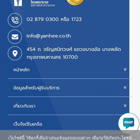
02 879 0300 หรือ 1723
info@yanhee.co.th
454 ถ. จรัญสนิทวงศ์ แขวงบางอ้อ บางพลัด
กรุงเทพมหานคร 10700
หน้าหลัก
ข้อมูลสำหรับผู้รับบริการ
บริการของเรา
ค่ารักษา
เกี่ยวกับเรา
นัดหมายแพทย์
โปรโมชั่น & แพ็กเกจ
ขั้นตอนการใช้สิทธิเบิกประกัน
เว็บไซต์ในเครือ
ประวัติโรงพยาบาล
สิทธิเบิกตรงข้าราชการ
วิสัยทัศน์และพันธกิจ
เว็บไซต์นี้ ใช้คุกกี้เพื่อนำเสนอข้อมูลรูปแบบต่างๆ เพื่อก่อให้เกิดประโยชน์