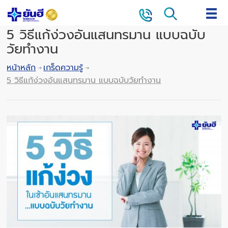
5 วิธีแก้ง่วงอันแสนทรมาน แบบฉบับ
วัยทำงาน
หน้าหลัก
เกร็ดความรู้
5 วิธีแก้ง่วงอันแสนทรมาน แบบฉบับวัยทำงาน