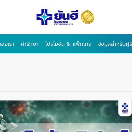
ของเรา
ค่ารักษา
โปรโมชั่น & แพ็กเกจ
ข้อมูลสำหรับผู้