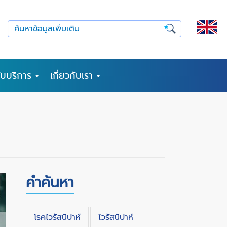
รับบริการ
เกี่ยวกับเรา
คำค้นหา
โรคไวรัสนิปาห์
ไวรัสนิปาห์