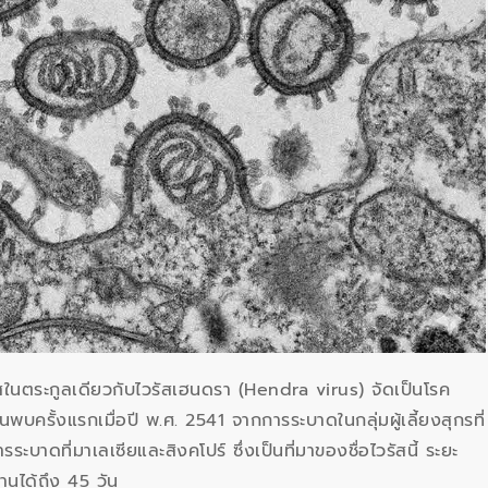
รัสในตระกูลเดียวกับไวรัสเฮนดรา (Hendra virus) จัดเป็นโรค
้นพบครั้งแรกเมื่อปี พ.ศ. 2541 จากการระบาดในกลุ่มผู้เลี้ยงสุกรที่
ระบาดที่มาเลเซียและสิงคโปร์ ซึ่งเป็นที่มาของชื่อไวรัสนี้ ระยะ
านได้ถึง 45 วัน