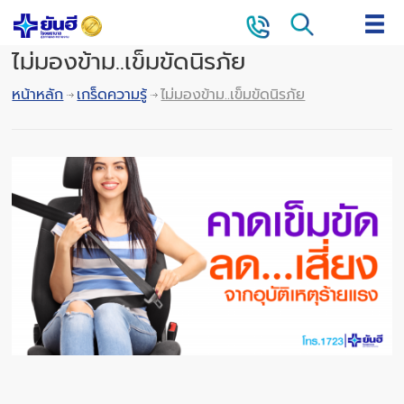
ไม่มองข้าม..เข็มขัดนิรภัย
หน้าหลัก
เกร็ดความรู้
ไม่มองข้าม..เข็มขัดนิรภัย