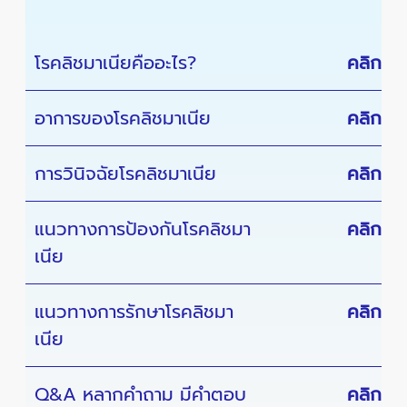
โรคลิชมาเนียคืออะไร?
คลิก
อาการของโรคลิชมาเนีย
คลิก
การวินิจฉัยโรคลิชมาเนีย
คลิก
แนวทางการป้องกันโรคลิชมา
คลิก
เนีย
แนวทางการรักษาโรคลิชมา
คลิก
เนีย
Q&A หลากคำถาม มีคำตอบ
คลิก