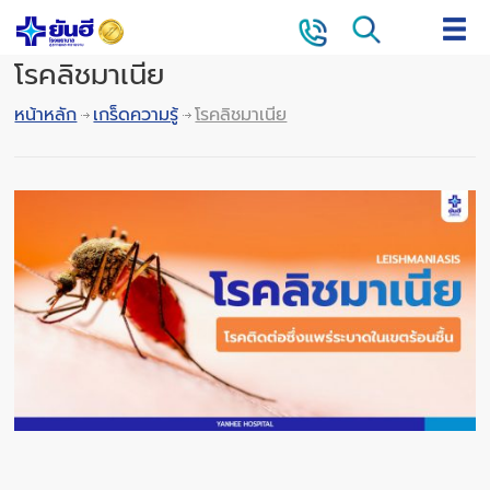
โรคลิชมาเนีย
หน้าหลัก
เกร็ดความรู้
โรคลิชมาเนีย