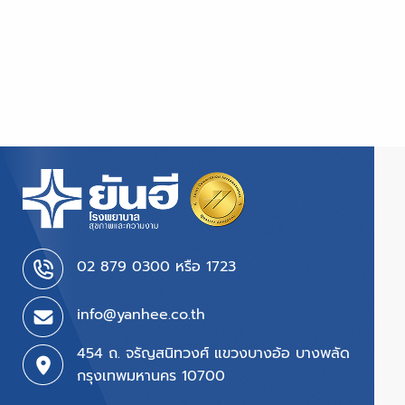
02 879 0300 หรือ 1723
info@yanhee.co.th
454 ถ. จรัญสนิทวงศ์ แขวงบางอ้อ บางพลัด
กรุงเทพมหานคร 10700