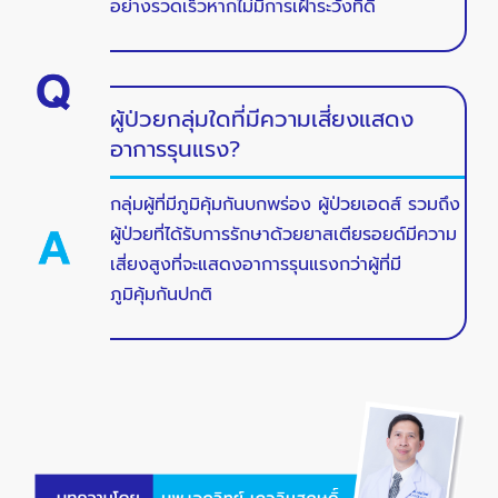
อย่างรวดเร็วหากไม่มีการเฝ้าระวังที่ดี
ผู้ป่วยกลุ่มใดที่มีความเสี่ยงแสดง
อาการรุนแรง?
กลุ่มผู้ที่มีภูมิคุ้มกันบกพร่อง ผู้ป่วยเอดส์ รวมถึง
ผู้ป่วยที่ได้รับการรักษาด้วยยาสเตียรอยด์มีความ
เสี่ยงสูงที่จะแสดงอาการรุนแรงกว่าผู้ที่มี
ภูมิคุ้มกันปกติ