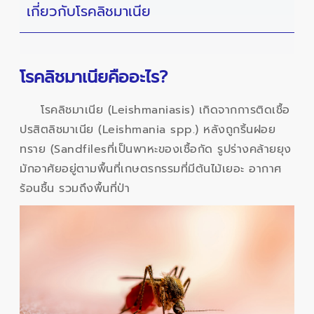
เกี่ยวกับโรคลิชมาเนีย
โรคลิชมาเนียคืออะไร?
โรคลิชมาเนีย (Leishmaniasis) เกิดจากการติดเชื้อ
ปรสิตลิชมาเนีย (Leishmania spp.) หลังถูกริ้นฝอย
ทราย (Sandfilesที่เป็นพาหะของเชื้อกัด รูปร่างคล้ายยุง
มักอาศัยอยู่ตามพื้นที่เกษตรกรรมที่มีต้นไม้เยอะ อากาศ
ร้อนชื้น รวมถึงพื้นที่ป่า