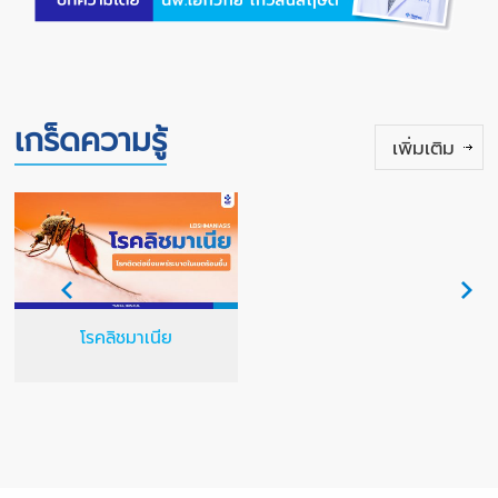
เกร็ดความรู้
เพิ่มเติม
โรคลิชมาเนีย