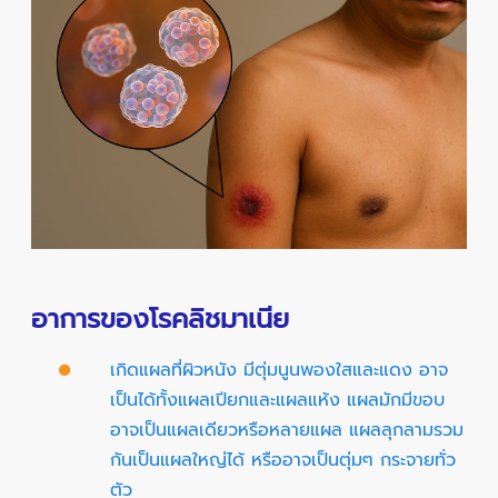
อาการของโรคลิชมาเนีย
เกิดแผลที่ผิวหนัง มีตุ่มนูนพองใสและแดง อาจ
เป็นได้ทั้งแผลเปียกและแผลแห้ง แผลมักมีขอบ
อาจเป็นแผลเดียวหรือหลายแผล แผลลุกลามรวม
กันเป็นแผลใหญ่ได้ หรืออาจเป็นตุ่มๆ กระจายทั่ว
ตัว