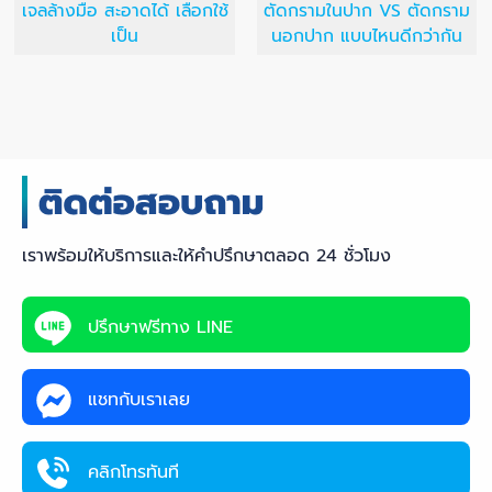
เจลล้างมือ สะอาดได้ เลือกใช้
ตัดกรามในปาก VS ตัดกราม
เป็น
นอกปาก แบบไหนดีกว่ากัน
เราพร้อมให้บริการและให้คำปรึกษาตลอด 24 ชั่วโมง
ปรึกษาฟรีทาง LINE
แชทกับเราเลย
คลิกโทรทันที