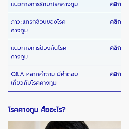
แนวทางการรักษาโรคคางทูม
คลิก
ภาวะแทรกซ้อนของโรค
คลิก
คางทูม
แนวทางการป้องกันโรค
คลิก
คางทูม
Q&A หลากคำถาม มีคำตอบ
คลิก
เกี่ยวกับโรคคางทูม
โรคคางทูม คืออะไร?