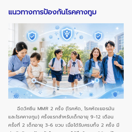
แนวทางการป้องกันโรคคางทูม
ฉีดวัคซีน MMR 2 ครั้ง (โรคหัด, โรคหัดเยอรมัน
และโรคคางทูม) ครั้งแรกสำหรับเด็กอายุ 9-12 เดือน
ครั้งที่ 2 เด็กอายุ 3-6 ขวบ เมื่อได้รับครบทั้ง 2 ครั้ง มี