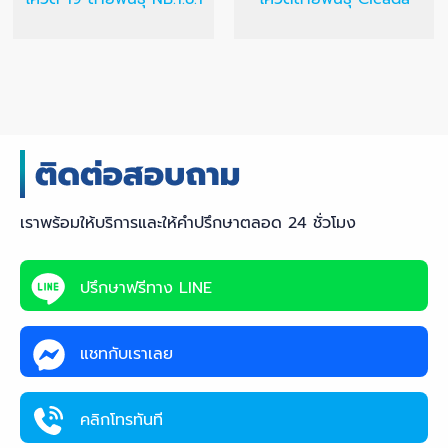
เราพร้อมให้บริการและให้คำปรึกษาตลอด 24 ชั่วโมง
ปรึกษาฟรีทาง LINE
แชทกับเราเลย
คลิกโทรทันที