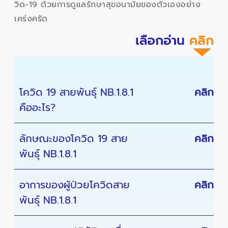
วิด-19 ด้วยการดูแลรักษาสุขอนามัยของตัวเองอย่าง
เคร่งครัด
โควิด 19 สายพันธุ์ NB.1.8.1
คลิก
คืออะไร?
ลักษณะของโควิด 19 สาย
คลิก
พันธุ์ NB.1.8.1
อาการของผู้ป่วยโควิดสาย
คลิก
พันธุ์ NB.1.8.1