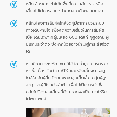
หลีกเลี่ยงการเข้าไปในพื้นที่คนแออัด หากหลีก
เลี่ยงไม่ได้ควรสวมหน้ากากอนามัยตลอดเวลา
หลีกเลี่ยงการสัมผัสใกล้ชิดผู้มีอาการป่วยระบบ
ทางเดินหายใจ เพื่อลดความเสี่ยงในการสัมผัส
เชื้อ โดยเฉพาะกลุ่มเสี่ยง 608 ได้แก่ ผู้สูงอายุ ผู้
มีโรคประจำตัว ซึ่งหากป่วยอาจนำไปสู่การเสียชีวิต
ได้
หากมีอาการสงสัย เช่น มีไข้ ไอ น้ำมูก ควรตรวจ
หาเชื้อเบื้องต้นด้วย ATK และหลีกเลี่ยงการอยู่
ใกล้ชิดกับผู้อื่น โดยเฉพาะกลุ่มเด็กเล็ก กลุ่มผู้สูง
อายุ และผู้มีโรคประจำตัว เพื่อไม่เป็นการนำเชื้อ
กลับไปติดกลุ่มเสี่ยงที่บ้าน หากผลเป็นบวกให้รีบ
ไปพบแพทย์