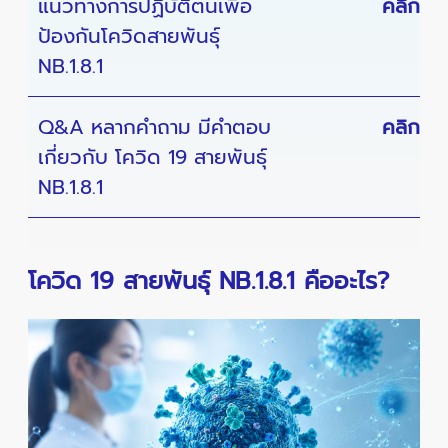
แนวทางการปฏิบัติตนเพื่อ
คลิก
ป้องกันโควิดสายพันธุ์
NB.1.8.1
Q&A หลากคำถาม มีคำตอบ
คลิก
เกี่ยวกับ โควิด 19 สายพันธุ์
NB.1.8.1
โควิด 19 สายพันธุ์ NB.1.8.1 คืออะไร?