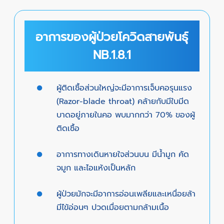
อาการของผู้ป่วยโควิดสายพันธุ์
NB.1.8.1
ผู้ติดเชื้อส่วนใหญ่จะมีอาการเจ็บคอรุนแรง
(Razor-blade throat) คล้ายกับมีใบมีด
บาดอยู่ภายในคอ พบมากกว่า 70% ของผู้
ติดเชื้อ
อาการทางเดินหายใจส่วนบน มีน้ำมูก คัด
จมูก และไอแห้งเป็นหลัก
ผู้ป่วยมักจะมีอาการอ่อนเพลียและเหนื่อยล้า
มีไข้อ่อนๆ ปวดเมื่อยตามกล้ามเนื้อ