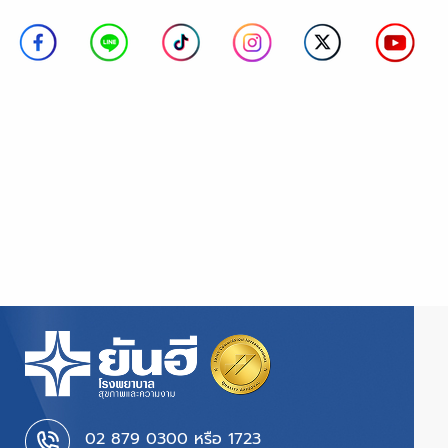
02 879 0300 หรือ 1723