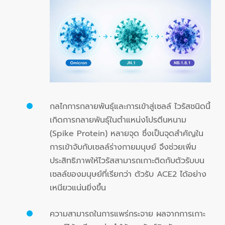
กลไกการกลายพันธุ์และการเข้าสู่เซลล์ ไวรัสชนิดนี้
เกิดการกลายพันธุ์ในตำแหน่งโปรตีนหนาม
(Spike Protein) หลายจุด ซึ่งเป็นจุดสำคัญใน
การเข้าจับกับเซลล์ร่างกายมนุษย์ จึงช่วยเพิ่ม
ประสิทธิภาพให้ไวรัสสามารถเกาะติดกับตัวรับบน
เซลล์ของมนุษย์ที่เรียกว่า ตัวรับ ACE2 ได้อย่าง
เหนียวแน่นยิ่งขึ้น
ความสามารถในการแพร่กระจาย ผลจากการเกาะ