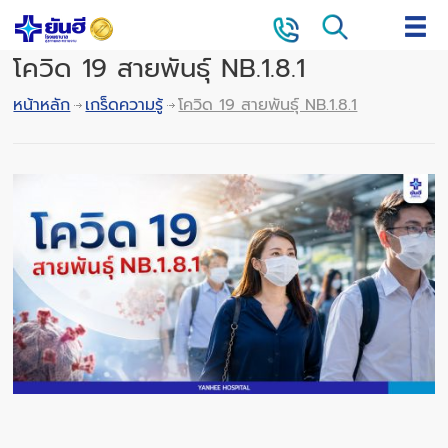
โควิด 19 สายพันธุ์ NB.1.8.1
หน้าหลัก
เกร็ดความรู้
โควิด 19 สายพันธุ์ NB.1.8.1