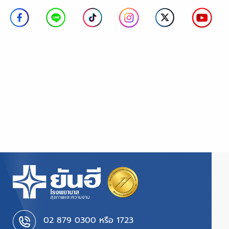
02 879 0300 หรือ 1723