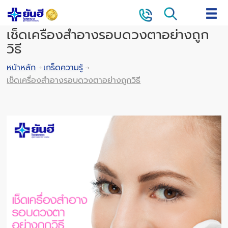
เช็ดเครื่องสำอางรอบดวงตาอย่างถูก
วิธี
หน้าหลัก
เกร็ดความรู้
เช็ดเครื่องสำอางรอบดวงตาอย่างถูกวิธี