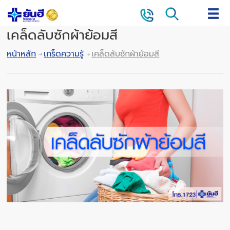
เคล็ดลับซักผ้าย้อมสี
หน้าหลัก
เกร็ดความรู้
เคล็ดลับซักผ้าย้อมสี