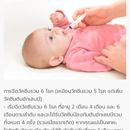
การฉีดวัคซีนรวม 6 โรค (เหมือนวัคซีนรวม 5 โรค แต่เพิ่ม
วัคซีนตับอักเสบบี)
- เริ่มฉีดวัคซีนรวม 6 โรค ที่อายุ 2 เดือน 4 เดือน และ 6
เดือนตามลำดับ และจะได้รับวัคซีนป้องกันตับอักเสบบีรวม
ทั้งหมด 4 ครั้ง (รวมเมื่อแรกเกิด) หากคุณแม่เป็นพาหะ