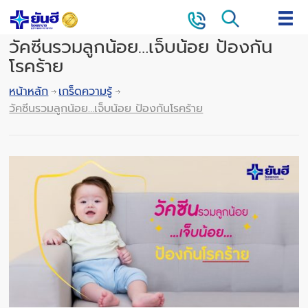
วัคซีนรวมลูกน้อย…เจ็บน้อย ป้องกัน
โรคร้าย
หน้าหลัก
เกร็ดความรู้
วัคซีนรวมลูกน้อย…เจ็บน้อย ป้องกันโรคร้าย