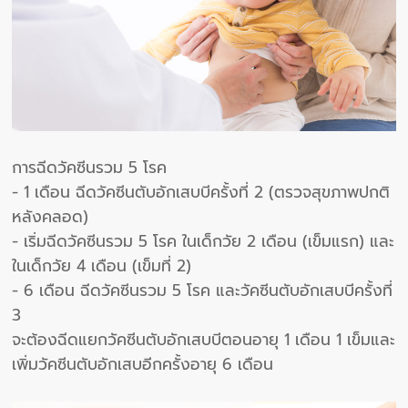
การฉีดวัคซีนรวม 5 โรค
- 1 เดือน ฉีดวัคซีนตับอักเสบบีครั้งที่ 2 (ตรวจสุขภาพปกติ
หลังคลอด)
- เริ่มฉีดวัคซีนรวม 5 โรค ในเด็กวัย 2 เดือน (เข็มแรก) และ
ในเด็กวัย 4 เดือน (เข็มที่ 2)
- 6 เดือน ฉีดวัคซีนรวม 5 โรค และวัคซีนตับอักเสบบีครั้งที่
3
จะต้องฉีดแยกวัคซีนตับอักเสบบีตอนอายุ 1 เดือน 1 เข็มและ
เพิ่มวัคซีนตับอักเสบอีกครั้งอายุ 6 เดือน