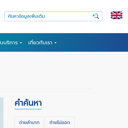
รับบริการ
เกี่ยวกับเรา
คำค้นหา
ถ่ายลำบาก
ถ่ายไม่ออก