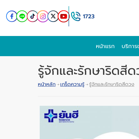
หน้าแรก
บริการ
รู้จักและรักษาริดสี
หน้าหลัก
เกร็ดความรู้
รู้จักและรักษาริดสีดวง