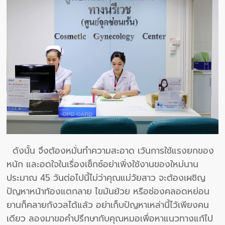
ดังนั้น จึงต้องหมั่นทำความสะอาด เว้นการใช้แรงยกของ
หนัก และอดใจในเรื่องเซ็กซ์อย่าเพิ่งใช้งานของใหม่นาน
ประมาณ 45 วันต่อไปนี้ไม่ว่าคุณแม่วัยสาว จะต้องเผชิญ
ปัญหาหน้าท้องแตกลาย ไขมันย้วย หรือช่องคลอดหย่อน
ยานก็คลายกังวลได้แล้ว อย่าเก็บปัญหาเหล่านี้ไว้เพียงคน
เดียว ลองมาขอคำปรึกษากับคุณหมอเพื่อหาแนวทางแก้ไป