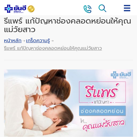
รีแพร์ แก้ปัญหาช่องคลอดหย่อนให้คุณ
แม่วัยสาว
หน้าหลัก
เกร็ดความรู้
รีแพร์ แก้ปัญหาช่องคลอดหย่อนให้คุณแม่วัยสาว