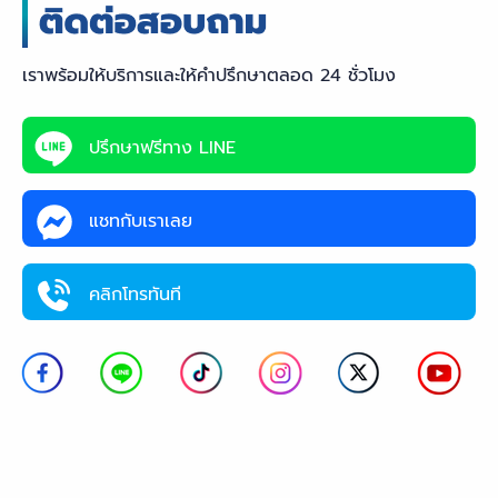
เราพร้อมให้บริการและให้คำปรึกษาตลอด 24 ชั่วโมง
ปรึกษาฟรีทาง LINE
แชทกับเราเลย
คลิกโทรทันที