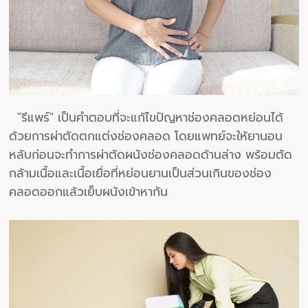
"รีแพร์" เป็นคำตอบที่จะแก้ไขปัญหาช่องคลอดหย่อนได้
ด้วยการผ่าตัดตกแต่งช่องคลอด โดยแพทย์จะให้ยานอน
หลับก่อนจะทำการผ่าตัดผนังช่องคลอดด้านล่าง พร้อมตัด
กล้ามเนื้อและเนื้อเยื่อที่หย่อนยานเป็นส่วนเกินของช่อง
คลอดออกแล้วเย็บผนังเข้าหากัน