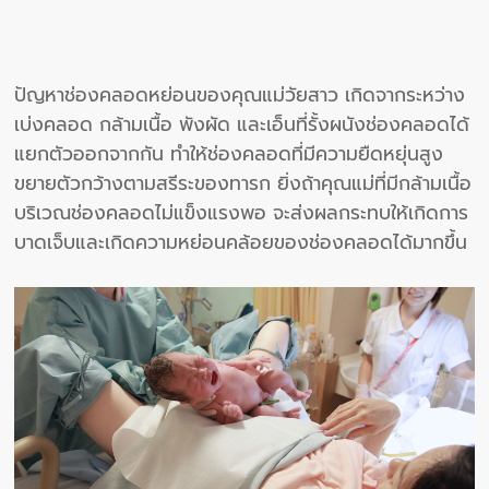
ปัญหาช่องคลอดหย่อนของคุณแม่วัยสาว เกิดจากระหว่าง
เบ่งคลอด กล้ามเนื้อ พังผัด และเอ็นที่รั้งผนังช่องคลอดได้
แยกตัวออกจากกัน ทำให้ช่องคลอดที่มีความยืดหยุ่นสูง
ขยายตัวกว้างตามสรีระของทารก ยิ่งถ้าคุณแม่ที่มีกล้ามเนื้อ
บริเวณช่องคลอดไม่แข็งแรงพอ จะส่งผลกระทบให้เกิดการ
บาดเจ็บและเกิดความหย่อนคล้อยของช่องคลอดได้มากขึ้น