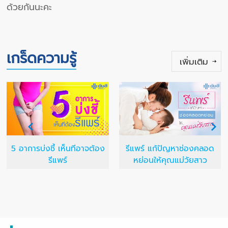
ด้วยกันนะคะ
เกร็ดความรู้
เพิ่มเติม
5 อาการบ่งชี้ เห็นทีอาจต้อง
รีแพร์ แก้ปัญหาช่องคลอด
รีแพร์
หย่อนให้คุณแม่วัยสาว