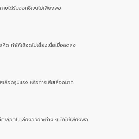
กายได้รับออกซิเจนไม่เพียงพอ
ต ทำให้เลือดไปเลี้ยงเนื้อเยื่อลดลง
แสเลือดรุนแรง หรือการเสียเลือดมาก
ีดเลือดไปเลี้ยงอวัยวะต่าง ๆ ได้ไม่เพียงพอ