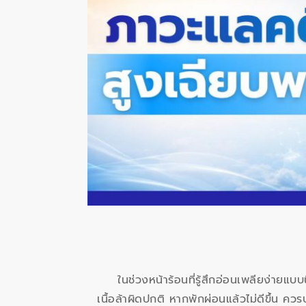
ในช่วงหน้าร้อนที่รู้สึกอ่อนเพลียง่ายแบบ
เนื้อล้าผิดปกติ หากพักผ่อนแล้วไม่ดีขึ้น ค