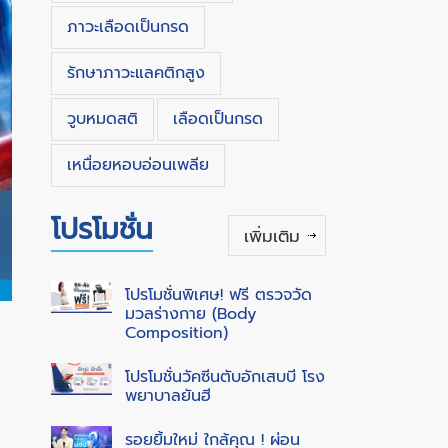
ภาวะเลือดเป็นกรด
รักษาภาวะแลคติกสูง
วูบหมดสติ
เลือดเป็นกรด
เหนื่อยหอบอ่อนเพลีย
โปรโมชั่น
เพิ่มเติม
โปรโมชั่นพิเศษ! ฟรี ตรวจวัด
มวลร่างกาย (Body
Composition)
โปรโมชั่นวัคซีนตับอักเสบบี โรง
พยาบาลยันฮี
รอยยิ้มใหม่ ใกล้คุณ ! ผ่อน