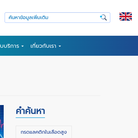
รับบริการ
เกี่ยวกับเรา
คำค้นหา
กรดแลคติกในเลือดสูง