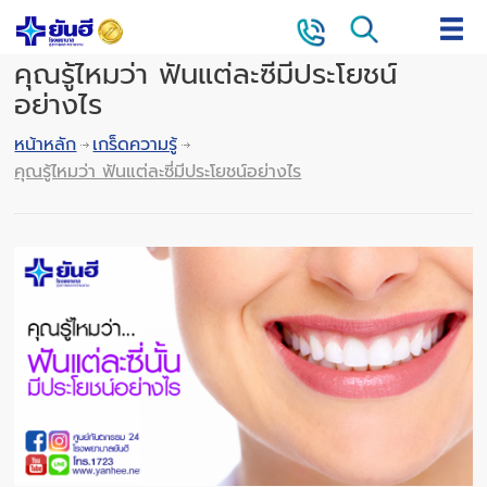
คุณรู้ไหมว่า ฟันแต่ละซี่มีประโยชน์
อย่างไร
หน้าหลัก
เกร็ดความรู้
คุณรู้ไหมว่า ฟันแต่ละซี่มีประโยชน์อย่างไร