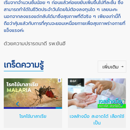
เริ่มจากจำนวนชั้นน้อย ๆ ก่อนแล้วค่อยขยับเพิ่มขึ้นไปทีละชั้น ซึ่ง
สามารถทำได้ในชีวิตประจำวันโดยไม่ต้องลงทุนใด ๆ เลยนะคะ
นอกจากลงแรงแต่กลับได้มาซึ่งสุขภาพที่ดีจริง ๆ เพียงเท่านี้ก็
ถือว่าคุ้มแล้วกับการที่คุณจะยอมเหนื่อยกายเพื่อสุขภาพร่างกายที่
แข็งแรงค่ะ
ด้วยความปรารถนาดี รพ.ยันฮี
เกร็ดความรู้
เพิ่มเติม
โรคไข้มาลาเรีย
เจลล้างมือ สะอาดได้ เลือกใช้
เป็น