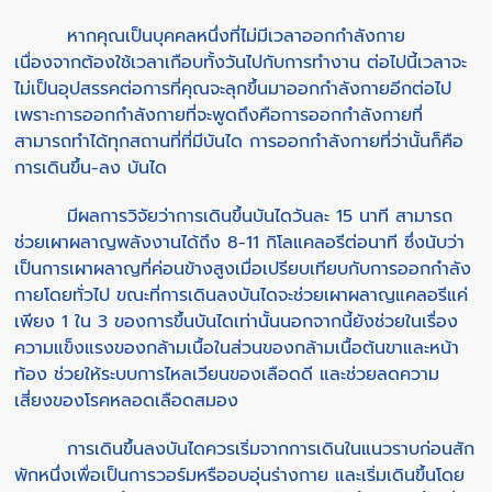
หากคุณเป็นบุคคลหนึ่งที่ไม่มีเวลาออกกำลังกาย
เนื่องจากต้องใช้เวลาเกือบทั้งวันไปกับการทำงาน ต่อไปนี้เวลาจะ
ไม่เป็นอุปสรรคต่อการที่คุณจะลุกขึ้นมาออกกำลังกายอีกต่อไป
เพราะการออกกำลังกายที่จะพูดถึงคือการออกกำลังกายที่
สามารถทำได้ทุกสถานที่ที่มีบันได การออกกำลังกายที่ว่านั้นก็คือ
การเดินขึ้น-ลง บันได
มีผลการวิจัยว่าการเดินขึ้นบันไดวันละ 15 นาที สามารถ
ช่วยเผาผลาญพลังงานได้ถึง 8-11 กิโลแคลอรีต่อนาที ซึ่งนับว่า
เป็นการเผาผลาญที่ค่อนข้างสูงเมื่อเปรียบเทียบกับการออกกำลัง
กายโดยทั่วไป ขณะที่การเดินลงบันไดจะช่วยเผาผลาญแคลอรีแค่
เพียง 1 ใน 3 ของการขึ้นบันไดเท่านั้นนอกจากนี้ยังช่วยในเรื่อง
ความแข็งแรงของกล้ามเนื้อในส่วนของกล้ามเนื้อต้นขาและหน้า
ท้อง ช่วยให้ระบบการไหลเวียนของเลือดดี และช่วยลดความ
เสี่ยงของโรคหลอดเลือดสมอง
การเดินขึ้นลงบันไดควรเริ่มจากการเดินในแนวราบก่อนสัก
พักหนึ่งเพื่อเป็นการวอร์มหรืออบอุ่นร่างกาย และเริ่มเดินขึ้นโดย