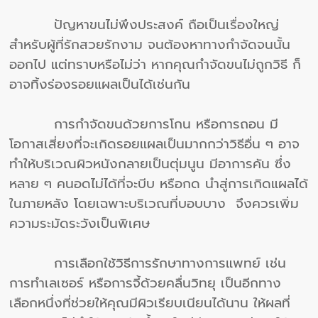
ปัญหาขนไม่พึงประสงค์ ถือเป็นเรื่องใหญ่
สำหรับผู้ที่รักสวยรักงาม จนต้องหาทางกำจัดจนนั้น
ออกไป แต่ทราบหรือไม่ว่า หากคุณกำจัดขนไม่ถูกวิธี ก็
อาจทิ้งร่องรอยแผลเป็นได้เช่นกัน
การกำจัดขนด้วยการโกน หรือการถอน มี
โอกาสเสี่ยงที่จะเกิดรอยแผลเป็นมากกว่าวิธีอื่น ๆ อาจ
ทำให้บริเวณผิวหนังกลายเป็นตุ่มนูน มีอาการคัน ซึ่ง
หลาย ๆ คนอดไม่ได้ที่จะบีบ หรือกด นำสู่การเกิดแผลได้
ในภายหลัง โดยเฉพาะบริเวณที่บอบบาง จึงควรเพิ่ม
ความระมัดระวังเป็นพิเศษ
การเลือกใช้วิธีการรักษาทางการแพทย์ เช่น
การทำเลเซอร์ หรือการจี้ด้วยคลื่นวิทยุ เป็นอีกทาง
เลือกหนึ่งที่ช่วยให้คุณมีผิวเรียบเนียนได้นาน ให้ผลที่