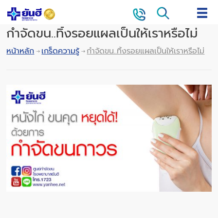
กำจัดขน..ทิ้งรอยแผลเป็นให้เราหรือไม่
หน้าหลัก
เกร็ดความรู้
กำจัดขน..ทิ้งรอยแผลเป็นให้เราหรือไม่