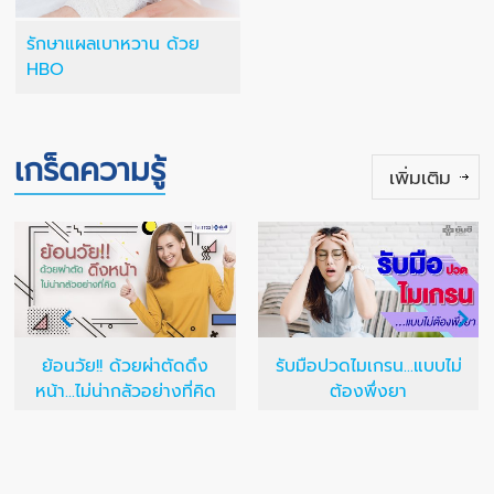
รักษาแผลเบาหวาน ด้วย
HBO
เกร็ดความรู้
เพิ่มเติม
ย้อนวัย!! ด้วยผ่าตัดดึง
รับมือปวดไมเกรน...แบบไม่
หน้า...ไม่น่ากลัวอย่างที่คิด
ต้องพึ่งยา