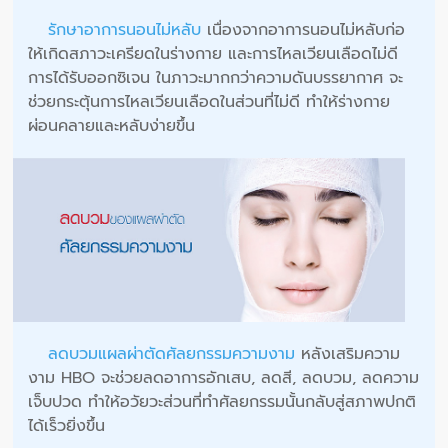
รักษาอาการนอนไม่หลับ
เนื่องจากอาการนอนไม่หลับก่อ
ให้เกิดสภาวะเครียดในร่างกาย และการไหลเวียนเลือดไม่ดี
การได้รับออกซิเจน ในภาวะมากกว่าความดันบรรยากาศ จะ
ช่วยกระตุ้นการไหลเวียนเลือดในส่วนที่ไม่ดี ทำให้ร่างกาย
ผ่อนคลายและหลับง่ายขึ้น
ลดบวมแผลผ่าตัดศัลยกรรมความงาม
หลังเสริมความ
งาม HBO จะช่วยลดอาการอักเสบ, ลดสี, ลดบวม, ลดความ
เจ็บปวด ทำให้อวัยวะส่วนที่ทำศัลยกรรมนั้นกลับสู่สภาพปกติ
ได้เร็วยิ่งขึ้น