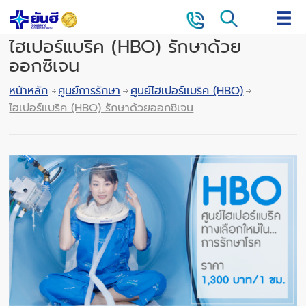
ไฮเปอร์แบริค (HBO) รักษาด้วย
ออกซิเจน
หน้าหลัก
ศูนย์การรักษา
ศูนย์ไฮเปอร์แบริค (HBO)
ไฮเปอร์แบริค (HBO) รักษาด้วยออกซิเจน