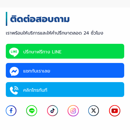
เราพร้อมให้บริการและให้คำปรึกษาตลอด 24 ชั่วโมง
ปรึกษาฟรีทาง LINE
แชทกับเราเลย
คลิกโทรทันที