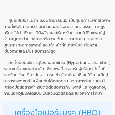
ศูนย์ไฮเปอร์แบริค โรงพยาบาลยันฮี เป็นศูนย์การแพทย์เฉพาะ
ทางที่ให้บริการการบำบัดด้วยออกซิเจนความกดบรรยากาศสูง
บริการให้คำปรึกษา วินิจฉัย และให้การรักษาภายใต้ทีมแพทย์ผู้
ชำนาญการด้านเวชศาสตร์ความดันบรรยากาศสูง ตลอดจน
บุคลากรทางการแพทย์ และเจ้าหน้าที่ที่เกี่ยวข้อง ที่มีความ
เชี่ยวชาญและมีประสบการณ์สูง
อีกทั้งยังมีบริการอุโมงค์ออกซิเจน (Hyperbaric chamber)
หลายเครื่องแบบส่วนตัว เพียงพอที่จะรองรับผู้บริการได้เต็มที่
หากรักษาโรคเดียวกัน สามารถเข้าอุโมงค์ออกซิเจนได้แบบเป็นคู่
สามารถพูดคุยเป็นเพื่อนกันได้ตลอดระยะเวลาการรักษา และมี
เครื่องมือสื่อสารสำหรับติดต่อสื่อสารกับแพทย์ และผู้ดูแลที่อยู่
ภายนอกอุโมงค์ได้แบบเป็นส่วนตัวตลอดระยะเวลาการรักษา
เครื่องไฮเปอร์แบริค (HBO)