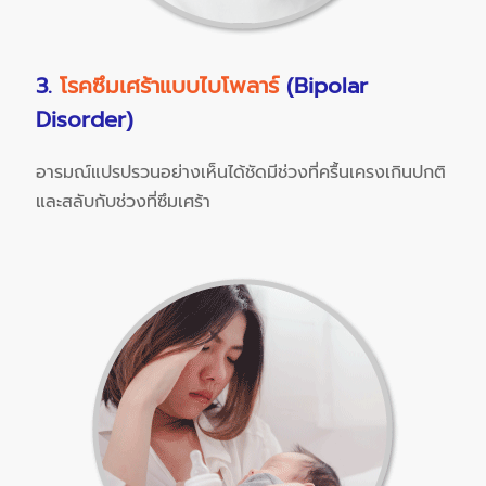
3.
โรคซึมเศร้าแบบไบโพลาร์
(Bipolar
Disorder)
อารมณ์แปรปรวนอย่างเห็นได้ชัดมีช่วงที่ครื้นเครงเกินปกติ
และสลับกับช่วงที่ซึมเศร้า