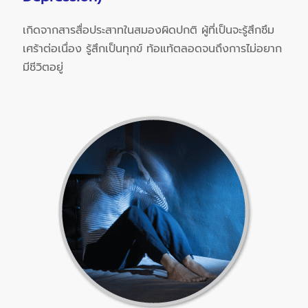
เกิดจากสารสื่อประสาทในสมองผิดปกติ ผู้ที่เป็นจะรู้สึกซึม
เศร้าต่อเนื่อง รู้สึกเป็นทุกข์ ท้อแท้ตลอดจนถึงการไม่อยาก
มีชีวิตอยู่