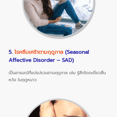
5.
โรคซึมเศร้าตามฤดูกาล
(Seasonal
Affective Disorder – SAD)
เป็นอารมณ์ที่แปรปรวนตามฤดูกาล เช่น รู้สึกโดดเดี่ยวสิ้น
หวัง ในฤดูหนาว