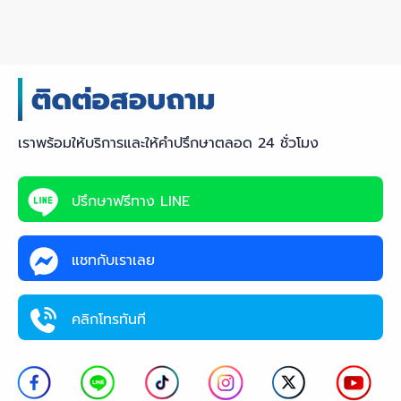
เราพร้อมให้บริการและให้คำปรึกษาตลอด 24 ชั่วโมง
ปรึกษาฟรีทาง LINE
แชทกับเราเลย
คลิกโทรทันที