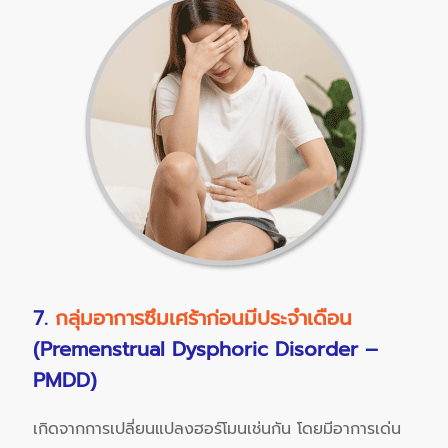
7.
กลุ่มอาการซึมเศร้าก่อนมีประจำเดือน
(Premenstrual Dysphoric Disorder –
PMDD)
เกิดจากการเปลี่ยนแปลงฮอร์โมนเช่นกัน โดยมีอาการเด่น