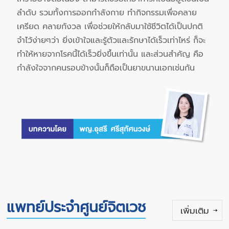
ลำดับ รวมทั้งการออกกำลังกาย ทำกิจกรรมเพื่อคลาย
เครียด คลายกังวล เพื่อช่วยให้กลับมาใช้ชีวิตได้เป็นปกติ
จำไว้ง่ายๆว่า ยิ่งเข้าใจและรู้ตัวและรักษาได้เร็วเท่าไหร่ ก็จะ
ทำให้หายจากโรคนี้ได้เร็วยิ่งขึ้นเท่านั้น และส่วนสำคัญ คือ
กำลังใจจากคนรอบข้างนั้นก็ถือเป็นยาขนานเอกเช่นกัน
แพทย์ประจำศูนย์จิตเวช
เพิ่มเติม