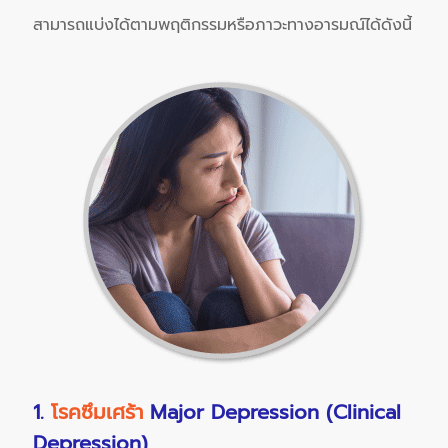
สามารถแบ่งได้ตามพฤติกรรมหรือภาวะทางอารมณ์ได้ดังนี้
1.
โรคซึมเศร้า
Major Depression (Clinical
Depression)