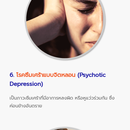
6.
โรคซึมเศร้าแบบจิตหลอน
(Psychotic
Depression)
เป็นภาวะซึมเศร้าที่มีอาการหลงผิด หรือหูแว่วร่วมกัน ซึ่ง
ค่อนข้างอันตราย