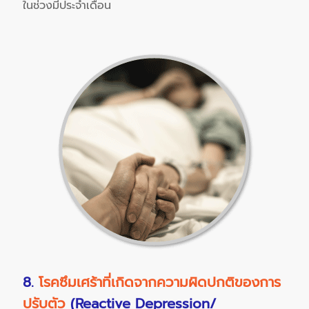
ในช่วงมีประจำเดือน
8.
โรคซึมเศร้าที่เกิดจากความผิดปกติของการ
ปรับตัว
(Reactive Depression/