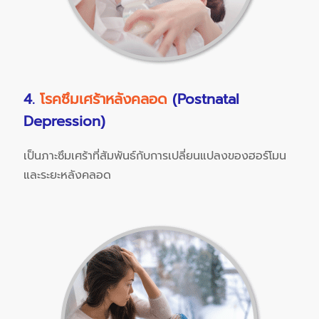
4.
โรคซึมเศร้าหลังคลอด
(Postnatal
Depression)
เป็นภาะซึมเศร้าที่สัมพันธ์กับการเปลี่ยนแปลงของฮอร์โมน
และระยะหลังคลอด