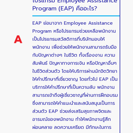
โปรแกรม Employee Assistance
Program (EAP) คืออะไร?
EAP ย่อมาจาก Employee Assistance
Program หรือโปรแกรมช่วยเหลือพนักงาน
เป็นโปรแกรมสวัสดิการที่บริษัทมอบให้
พนักงาน เพื่อช่วยให้พนักงานสามารถรับมือ
กับปัญหาต่างๆ ในชีวิต ทั้งเรื่องงาน ความ
สัมพันธ์ ปัญหาทางการเงิน หรือปัญหาอื่นๆ
ในชีวิตส่วนตัว โดยให้บริการผ่านนักจิตวิทยา
ให้คำปรึกษาที่เชี่ยวชาญ โดยทั่วไป EAP เป็น
บริการให้คำปรึกษาที่เป็นความลับ พนักงาน
สามารถเข้าถึงผู้เชี่ยวชาญที่ผ่านการฝึกอบรม
ซึ่งสามารถให้คำแนะนำและสนับสนุนเป็นการ
ส่วนตัว EAP ช่วยส่งเสริมสุขภาพจิตและ
อารมณ์ของพนักงาน ทำให้พนักงานรู้สึก
ผ่อนคลาย ลดความเครียด มีทักษะในการ