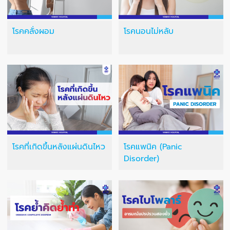
โรคคลั่งผอม
โรคนอนไม่หลับ
โรคที่เกิดขึ้นหลังแผ่นดินไหว
โรคแพนิค (Panic
Disorder)