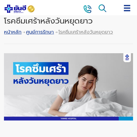
โรคซึมเศร้าหลังวันหยุดยาว
หน้าหลัก
ศูนย์การรักษา
โรคซึมเศร้าหลังวันหยุดยาว