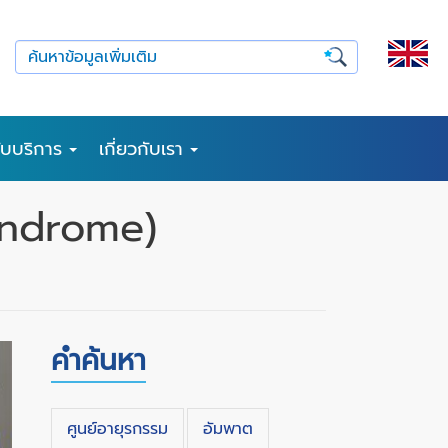
รับบริการ
เกี่ยวกับเรา
Syndrome)
คำค้นหา
ศูนย์อายุรกรรม
อัมพาต