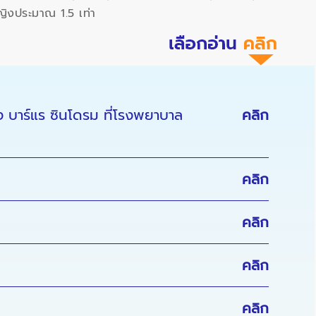
ญิงประมาณ 1.5 เท่า
 บาร์แร ซินโดรม ที่โรงพยาบาล
คลิก
คลิก
คลิก
คลิก
คลิก