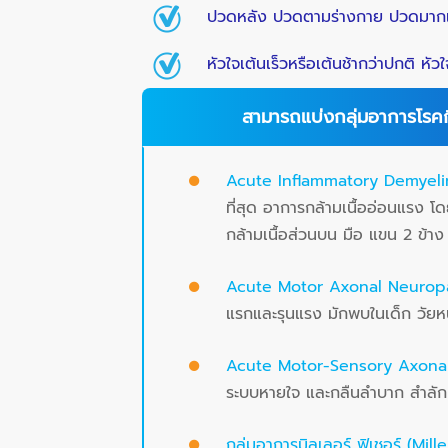
ปวดหลัง ปวดตามร่างกาย ปวดมากเว
หัวใจเต้นเร็วหรือเต้นช้ากว่าปกติ ห
สามารถแบ่งกลุ่มอาการโรคก
Acute Inflammatory Demyeli
ที่สุด อาการกล้ามเนื้ออ่อนแรง โด
กล้ามเนื้อส่วนบน มือ แขน 2 ข้าง
Acute Motor Axonal Neurop
แรกและรุนแรง มักพบในเด็ก วัยหน
Acute Motor-Sensory Axona
ระบบหายใจ และกลืนลำบาก สำลัก 
กลุ่มอาการมิลเลอร์ ฟิเชอร์ (Mi