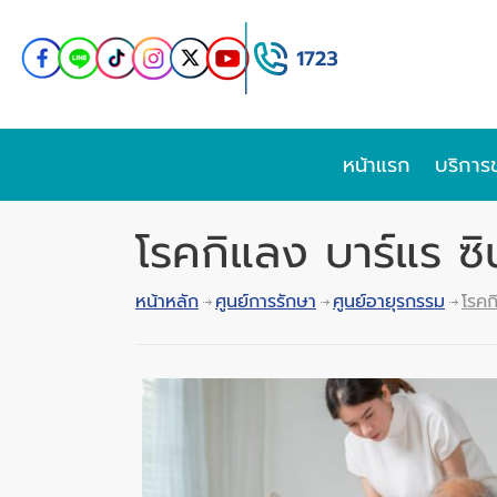
หน้าแรก
บริการ
โรคกิแลง บาร์แร ซ
หน้าหลัก
ศูนย์การรักษา
ศูนย์อายุรกรรม
โรคก