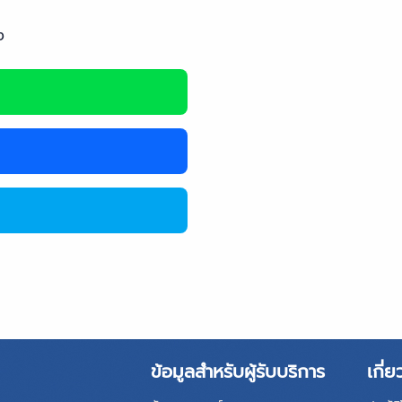
ง
ข้อมูลสำหรับผู้รับบริการ
เกี่ย