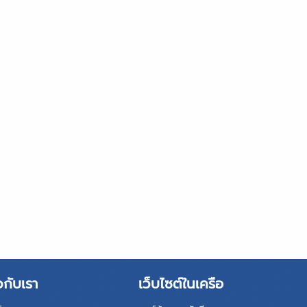
วกับเรา
เว็บไซต์ในเครือ