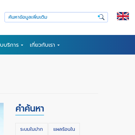
รับบริการ
เกี่ยวกับเรา
คำค้นหา
ระบมในปาก
แผลร้อนใน