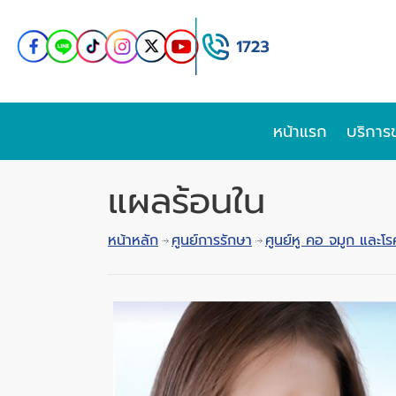
หน้าแรก
บริการ
แผลร้อนใน
หน้าหลัก
ศูนย์การรักษา
ศูนย์หู คอ จมูก และโร