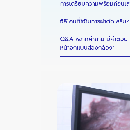
การเตรียมความพร้อมก่อนเส
ซิลิโคนที่ใช้ในการผ่าตัดเสริ
Q&A หลากคำถาม มีคำตอบ เก
หน้าอกแบบส่องกล้อง”