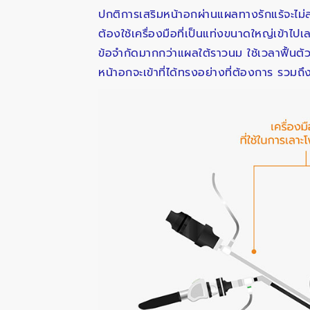
ปกติการเสริมหน้าอกผ่านแผลทางรักแร้จะไม่สา
ต้องใช้เครื่องมือที่เป็นแท่งขนาดใหญ่เข้าไ
ข้อจำกัดมากกว่าแผลใต้ราวนม ใช้เวลาฟื้นตัว
หน้าอกจะเข้าที่ได้ทรงอย่างที่ต้องการ รวมถ