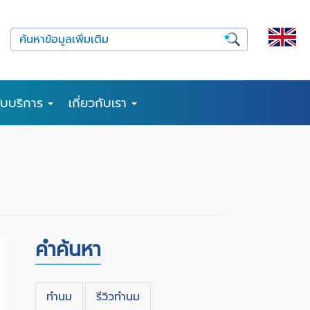
รับบริการ
เกี่ยวกับเรา
คำค้นหา
ทำนม
รีวิวทำนม