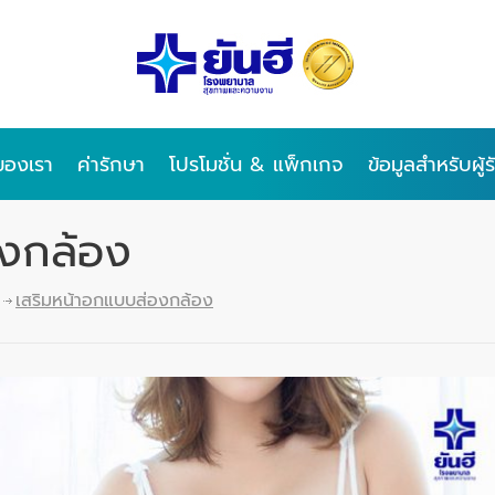
ของเรา
ค่ารักษา
โปรโมชั่น & แพ็กเกจ
ข้อมูลสำหรับผู้
องกล้อง
เสริมหน้าอกแบบส่องกล้อง