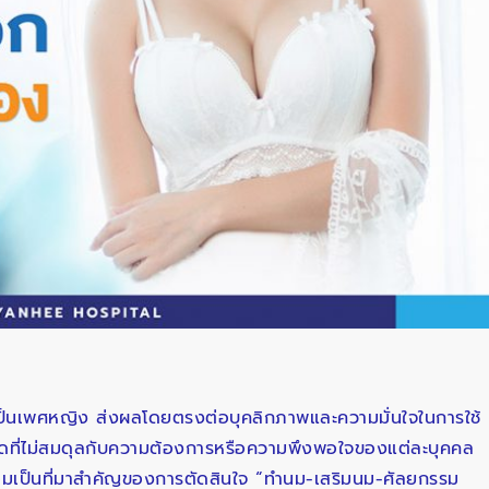
เป็นเพศหญิง ส่งผลโดยตรงต่อบุคลิกภาพและความมั่นใจในการใช้
ดที่ไม่สมดุลกับความต้องการหรือความพึงพอใจของแต่ละบุคคล
ย่อมเป็นที่มาสำคัญของการตัดสินใจ “ทำนม-เสริมนม-ศัลยกรรม