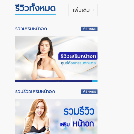
รีวิวทั้งหมด
เพิ่มเติม
รีวิวเสริมหน้าอก
รวมรีวิวเสริมหน้าอก