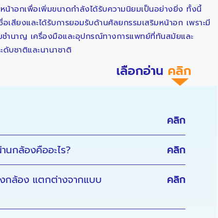
าอกเพื่อเพิ่มขนาดกำลังได้รับความนิยมเป็นอย่างยิ่ง ทั้งนี้
ื่อเสียงและได้รับการยอมรับด้านศัลยกรรมเสริมหน้าอก เพราะมี
มชำนาญ เครื่องมือและอุปกรณ์ทางการแพทย์ที่ทันสมัยและ
ะดับชาติและนานาชาติ
คลิก
่านกล้องคืออะไร?
คลิก
่องกล้อง แตกต่างจากแบบ
คลิก