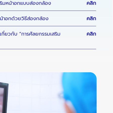
ริมหน้าอกแบบส่องกล้อง
คลิก
มหน้าอกด้วยวิธีส่องกล้อง
คลิก
ี่ยวกับ “การศัลยกรรมเสริม
คลิก