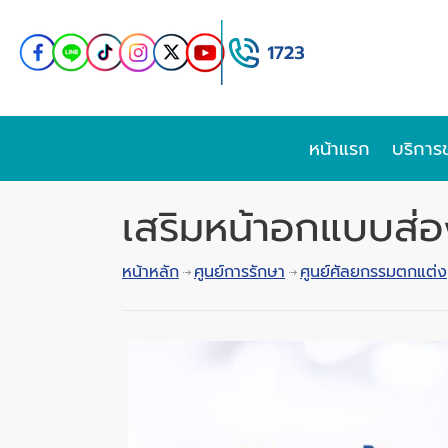
หน้าแรก
บริการ
เสริมหน้าอกแบบส่
หน้าหลัก
ศูนย์การรักษา
ศูนย์ศัลยกรรมตกแต่ง