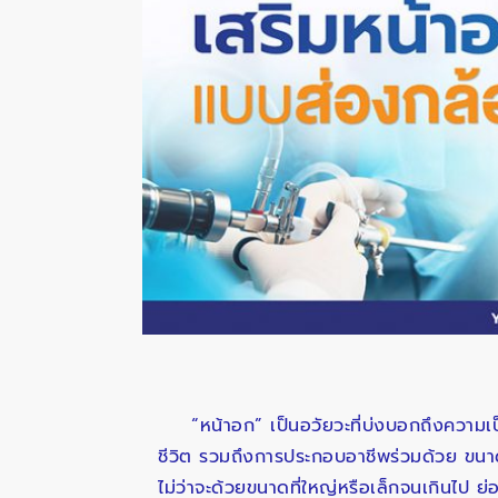
“หน้าอก” เป็นอวัยวะที่บ่งบอกถึงความ
ชีวิต รวมถึงการประกอบอาชีพร่วมด้วย ขนา
ไม่ว่าจะด้วยขนาดที่ใหญ่หรือเล็กจนเกินไป 