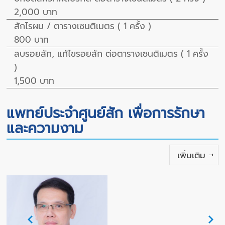
2,000 บาท
สักไรผม / ตารางเซนติเมตร ( 1 ครั้ง )
800 บาท
ลบรอยสัก, แก้ไขรอยสัก ต่อตารางเซนติเมตร ( 1 ครั้ง
)
1,500 บาท
แพทย์ประจำศูนย์สัก เพื่อการรักษา
และความงาม
เพิ่มเติม