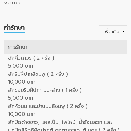
ระยะยาว
ค่ารักษา
เพิ่มเติม
การรักษา
สักคิ้วถาวร ( 2 ครั้ง )
5,000 บาท
สักริมฝีปากสีชมพู ( 2 ครั้ง )
10,000 บาท
สักขอบริมฝีปาก บน-ล่าง ( 1 ครั้ง )
5,000 บาท
สักหัวนม และปานนมสีชมพู ( 2 ครั้ง )
10,000 บาท
สักปิดด่างขาว, แผลเป็น, ไฟไหม้, น้ำร้อนลวก และ
ปกปิดสีผิวที่ผิดปรกติ ต่อตารางเซนติเมตร ( 2 ครั้ง )