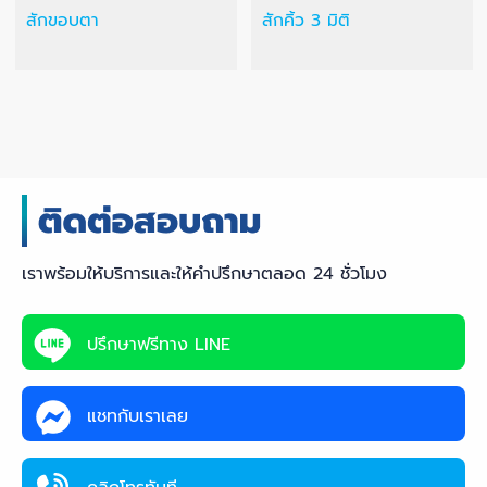
สักขอบตา
สักคิ้ว 3 มิติ
เราพร้อมให้บริการและให้คำปรึกษาตลอด 24 ชั่วโมง
ปรึกษาฟรีทาง LINE
แชทกับเราเลย