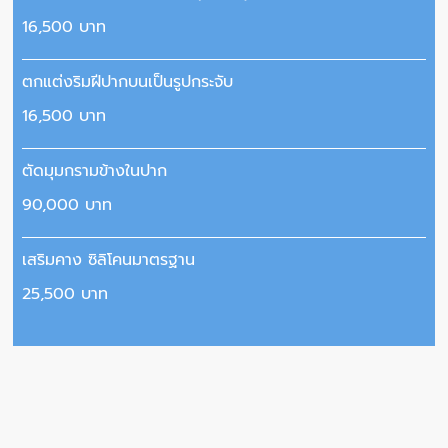
16,500 บาท
ตกแต่งริมฝีปากบนเป็นรูปกระจับ
16,500 บาท
ตัดมุมกรามข้างในปาก
90,000 บาท
เสริมคาง ซิลิโคนมาตรฐาน
25,500 บาท