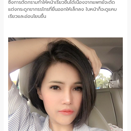
ซึ่งการตัดกรามทำให้หน้าเรียวขึ้นได้เนื่องจากแพทย์จะตัด
แต่งกระดูกขากรรไกรที่ยื่นออกให้เล็กลง ใบหน้าก็จะดูแคบ
เรียวและอ่อนโยนขึ้น