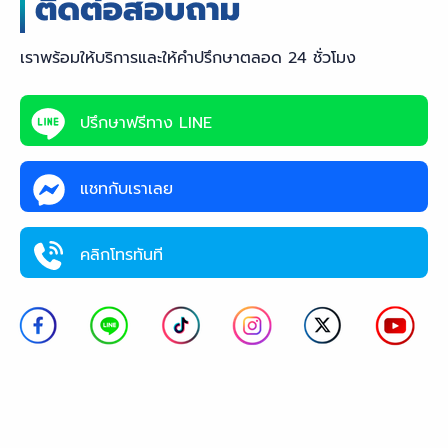
เราพร้อมให้บริการและให้คำปรึกษาตลอด 24 ชั่วโมง
ปรึกษาฟรีทาง LINE
แชทกับเราเลย
คลิกโทรทันที