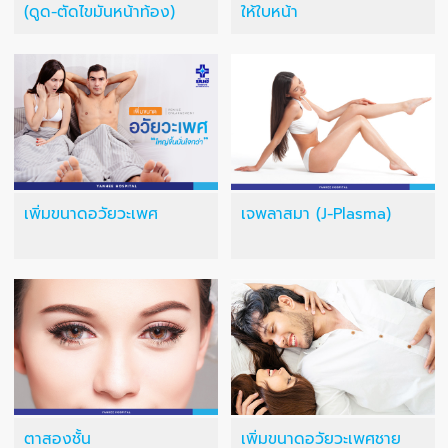
(ดูด-ตัดไขมันหน้าท้อง)
ให้ใบหน้า
เพิ่มขนาดอวัยวะเพศ
เจพลาสมา (J-Plasma)
ตาสองชั้น
เพิ่มขนาดอวัยวะเพศชาย