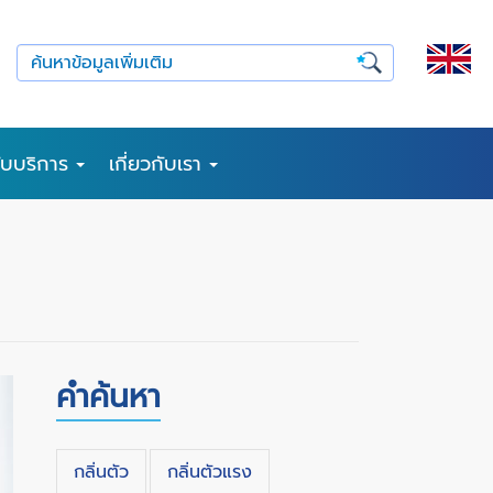
รับบริการ
เกี่ยวกับเรา
คำค้นหา
กลิ่นตัว
กลิ่นตัวแรง