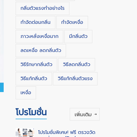
กลิ่นตัวแรงทําอย่างไร
กำจัดต่อมกลิ่น
กำจัดเหงื่อ
ภาวะหลั่งเหงื่อมาก
มีกลิ่นตัว
ลดเหงื่อ ลดกลิ่นตัว
วิธีรักษากลิ่นตัว
วิธีลดกลิ่นตัว
วิธีแก้กลิ่นตัว
วิธีแก้กลิ่นตัวแรง
เหงื่อ
โปรโมชั่น
เพิ่มเติม
โปรโมชั่นพิเศษ! ฟรี ตรวจวัด