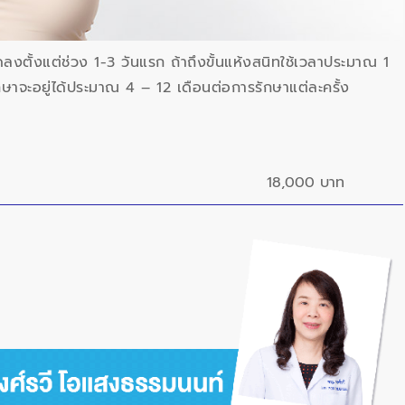
ลดลงตั้งแต่ช่วง 1-3 วันแรก ถ้าถึงขั้นแห้งสนิทใช้เวลาประมาณ 1
ักษาจะอยู่ได้ประมาณ 4 – 12 เดือนต่อการรักษาแต่ละครั้ง
18,000 บาท