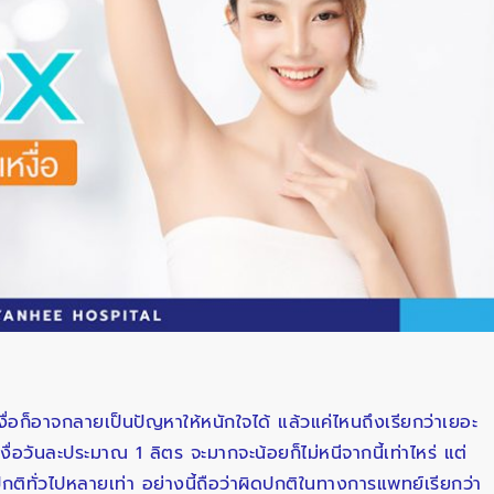
ื่อก็อาจกลายเป็นปัญหาให้หนักใจได้ แล้วแค่ไหนถึงเรียกว่าเยอะ
่อวันละประมาณ 1 ลิตร จะมากจะน้อยก็ไม่หนีจากนี้เท่าไหร่ แต่
ิทั่วไปหลายเท่า อย่างนี้ถือว่าผิดปกติในทางการแพทย์เรียกว่า