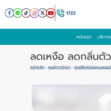
หน้าแรก
บริการ
ลดเหงื่อ ลดกลิ่นตั
หน้าหลัก
ศูนย์การรักษา
ศูนย์ผิวหนังและเลเซอร