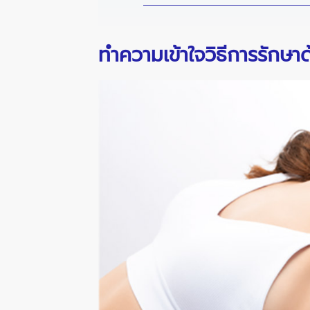
ทำความเข้าใจวิธีการรักษา