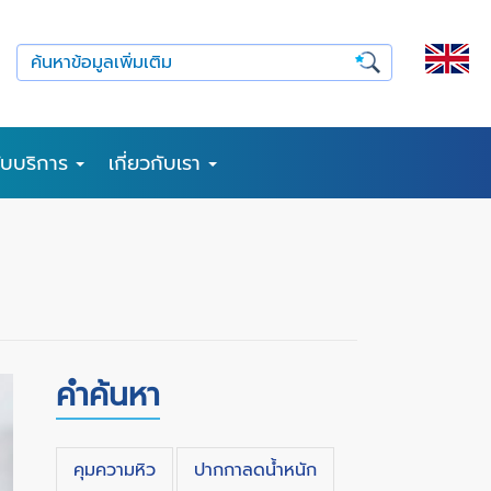
รับบริการ
เกี่ยวกับเรา
คำค้นหา
คุมความหิว
ปากกาลดน้ำหนัก