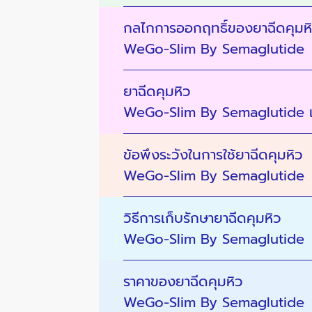
กลไกการออกฤทธิ์ของยาฉีดคุมห
WeGo-Slim By Semaglutide
ยาฉีดคุมหิว
WeGo-Slim By Semaglutide เ
ข้อพึงระวังในการใช้ยาฉีดคุมหิว
WeGo-Slim By Semaglutide
วิธีการเก็บรักษายาฉีดคุมหิว
WeGo-Slim By Semaglutide
ราคาของยาฉีดคุมหิว
WeGo-Slim By Semaglutide