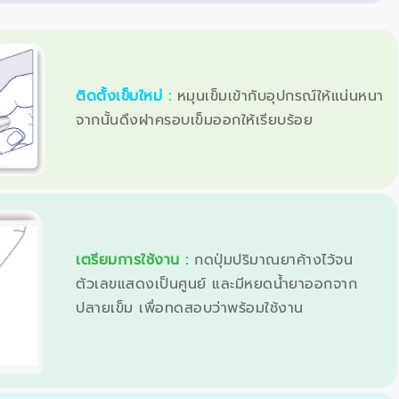
ติดตั้งเข็มใหม่ :
หมุนเข็มเข้ากับอุปกรณ์ให้แน่นหนา
จากนั้นดึงฝาครอบเข็มออกให้เรียบร้อย
เตรียมการใช้งาน :
กดปุ่มปริมาณยาค้างไว้จน
ตัวเลขแสดงเป็นศูนย์ และมีหยดน้ำยาออกจาก
ปลายเข็ม เพื่อทดสอบว่าพร้อมใช้งาน