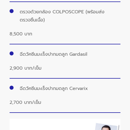
ตรวจด้วยกล้อง COLPOSCOPE (พร้อมส่ง
ตรวจชิ้นเนื้อ)
8,500 บาท
ฉีดวัคซีนมะเร็งปากมดลูก Gardasil
2,900 บาท/เข็ม
ฉีดวัคซีนมะเร็งปากมดลูก Cervarix
2,700 บาท/เข็ม