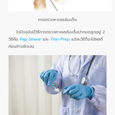
การตรวจหาเซลล์มะเร็ง
ในปัจจุบันมีวิธีการตรวจหาเซลล์มะเร็งปากมดลูกอยู่ 2
วิธีคือ
Pap Smear
และ
Thin Prep
แต่ละวิธีก็จะได้ผลที่
ค่อนข้างชัดเจน