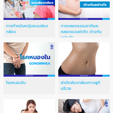
การทำหมันหญิงแบบส่อง
การคลอดธรรมชาติและ
กล้อง
คลอดแบบผ่าตัด..ต่างกัน
อย่างไร
โรคหนองใน
ผ่าตัดส่องกล้องทางสูติ
นรีเวช