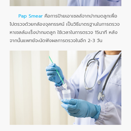
Pap Smear
คือการป้ายเอาเซลล์จากปากมดลูกเพื่อ
ไปตรวจด้วยกล้องจุลทรรศน์ เป็นวิธีมาตรฐานในการตรวจ
หาเซลล์มะเร็งปากมดลูก ใช้เวลาในการตรวจ 15นาที หลัง
จากนั้นแพทย์จะนัดฟังผลการตรวจในอีก 2-3 วัน