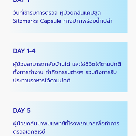
วันที่เข้ารับการตรวจ ผู้ป่วยกลืนแคปซูล
Sitzmarks Capsule ทางปากพร้อมน้ำเปล่า
DAY 1-4
ผู้ป่วยสามารถกลับบ้านได้ และใช้ชีวิตได้ตามปกติ
ทั้งการทำงาน ทำกิจกรรมต่างๆ รวมถึงการรับ
ประทานอาหารได้ตามปกติ
DAY 5
ผู้ป่วยกลับมาพบแพทย์ที่โรงพยาบาลเพื่อทำการ
ตรวจเอกซเรย์