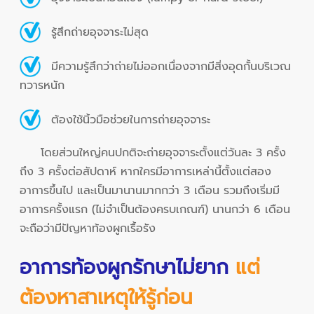
รู้สึกถ่ายอุจจาระไม่สุด
มีความรู้สึกว่าถ่ายไม่ออกเนื่องจากมีสิ่งอุดกั้นบริเวณ
ทวารหนัก
ต้องใช้นิ้วมือช่วยในการถ่ายอุจจาระ
โดยส่วนใหญ่คนปกติจะถ่ายอุจจาระตั้งแต่วันละ 3 ครั้ง
ถึง 3 ครั้งต่อสัปดาห์ หากใครมีอาการเหล่านี้ตั้งแต่สอง
อาการขึ้นไป และเป็นมานานมากกว่า 3 เดือน รวมถึงเริ่มมี
อาการครั้งแรก (ไม่จำเป็นต้องครบเกณฑ์) นานกว่า 6 เดือน
จะถือว่ามีปัญหาท้องผูกเรื้อรัง
อาการท้องผูกรักษาไม่ยาก
แต่
ต้องหาสาเหตุให้รู้ก่อน