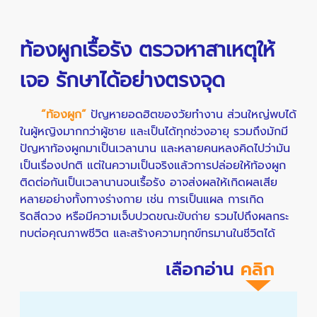
ท้องผูกเรื้อรัง ตรวจหาสาเหตุให้
เจอ รักษาได้อย่างตรงจุด
“ท้องผูก”
ปัญหายอดฮิตของวัยทำงาน ส่วนใหญ่พบได้
ในผู้หญิงมากกว่าผู้ชาย และเป็นได้ทุกช่วงอายุ รวมถึงมักมี
ปัญหาท้องผูกมาเป็นเวลานาน และหลายคนหลงคิดไปว่ามัน
เป็นเรื่องปกติ แต่ในความเป็นจริงแล้วการปล่อยให้ท้องผูก
ติดต่อกันเป็นเวลานานจนเรื้อรัง อาจส่งผลให้เกิดผลเสีย
หลายอย่างทั้งทางร่างกาย เช่น การเป็นแผล การเกิด
ริดสีดวง หรือมีความเจ็บปวดขณะขับถ่าย รวมไปถึงผลกระ
ทบต่อคุณภาพชีวิต และสร้างความทุกข์ทรมานในชีวิตได้