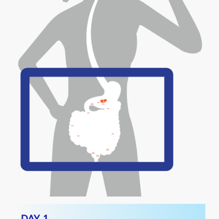
DAY 1