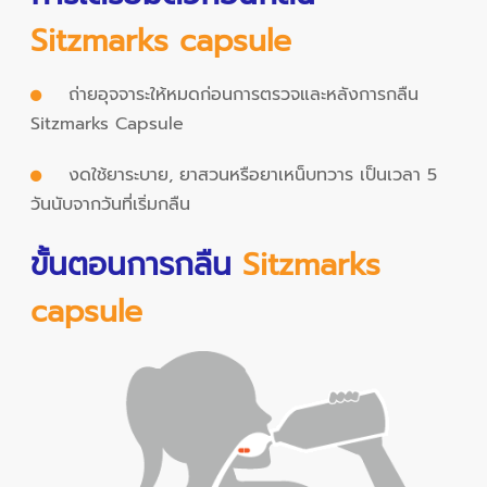
Sitzmarks capsule
ถ่ายอุจจาระให้หมดก่อนการตรวจและหลังการกลืน
Sitzmarks Capsule
งดใช้ยาระบาย, ยาสวนหรือยาเหน็บทวาร เป็นเวลา 5
วันนับจากวันที่เริ่มกลืน
ขั้นตอนการกลืน
Sitzmarks
capsule