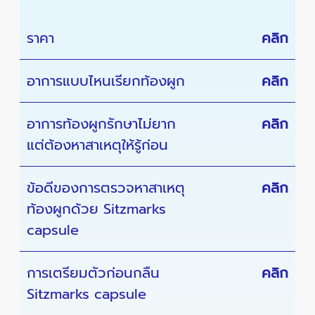
ราคา
คลิก
อาการแบบไหนเรียกท้องผูก
คลิก
อาการท้องผูกรักษาไม่ยาก
คลิก
แต่ต้องหาสาเหตุให้รู้ก่อน
ข้อดีของการตรวจหาสาเหตุ
คลิก
ท้องผูกด้วย Sitzmarks
capsule
การเตรียมตัวก่อนกลืน
คลิก
Sitzmarks capsule