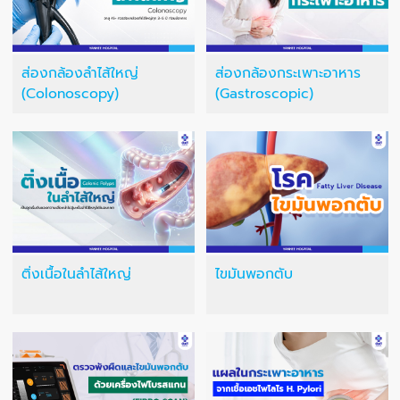
ส่องกล้องลำไส้ใหญ่
ส่องกล้องกระเพาะอาหาร
(Colonoscopy)
(Gastroscopic)
ติ่งเนื้อในลำไส้ใหญ่
ไขมันพอกตับ