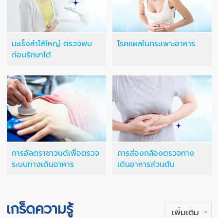
มะเร็งลำไส้ใหญ่ ตรวจพบ
โรคแผลในกระเพาะอาหาร
ก่อนรักษาได้
การอัลตราซาวนด์เพื่อตรวจ
การส่องกล้องตรวจทาง
ระบบทางเดินอาหาร
เดินอาหารส่วนต้น
เกร็ดความรู้
เพิ่มเติม