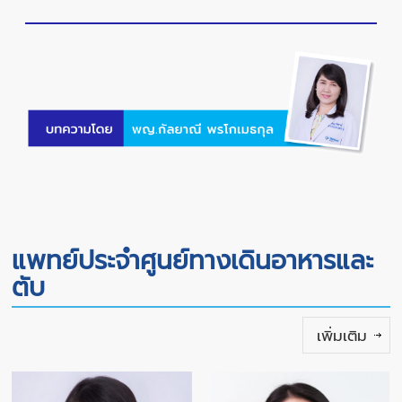
แพทย์ประจำศูนย์ทางเดินอาหารและ
ตับ
เพิ่มเติม