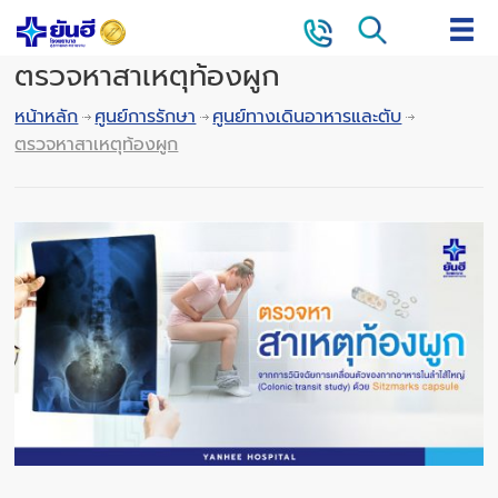
ตรวจหาสาเหตุท้องผูก
หน้าหลัก
ศูนย์การรักษา
ศูนย์ทางเดินอาหารและตับ
ตรวจหาสาเหตุท้องผูก