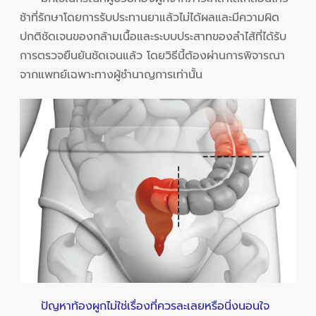
ช้าที่รักษาโดยการรับประทานยาแล้วไม่ได้ผลและมีความผิด
ปกติชัดเจนของกล้ามเนื้อและระบบประสาทของลำไส้ที่ได้รับ
การตรวจยืนยันชัดเจนแล้ว โดยวิธีนี้ต้องผ่านการพิจารณา
จากแพทย์เฉพาะทางผู้ชำนาญการเท่านั้น
ปัญหาท้องผูกไม่ใช่เรื่องที่ควรละเลยหรือนิ่งนอนใจ