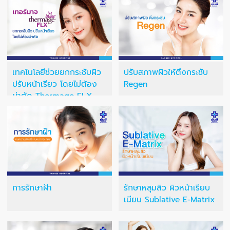
เทคโนโลยีช่วยยกกระชับผิว
ปรับสภาพผิวให้ตึงกระชับ
ปรับหน้าเรียว โดยไม่ต้อง
Regen
ผ่าตัด Thermage FLX
การรักษาฝ้า
รักษาหลุมสิว ผิวหน้าเรียบ
เนียน Sublative E-Matrix