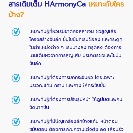
สารเติมเต็ม HArmonyCa
เหมาะกับใคร
บ้าง?
เหมาะกับผู้ที่ผิวเริ่มขาดคอลลาเจน ผิวสูญเสีย
โครงสร้างชั้นลึก ชั้นไขมันที่เริ่มฝ่อลง และกระดูก
ในตำแหน่งต่าง ๆ เริ่มบางลง ทรุดลง ต้องการ
เติมเต็มผิวจากการสูญเสีย ปริมาตรผิวและไขมัน
ชั้นลึก
เหมาะกับผู้ที่ต้องการยกกระชับผิว โดยเฉพาะ
บริเวณแก้ม กราม และคาง ให้กระชับขึ้น
เหมาะกับผู้ที่ต้องการปรับรูปหน้า ให้ดูมีมิติและคม
ชัดมากขึ้น
เหมาะกับผู้ที่มีปัญหาร่องลึกข้างแก้ม หน้าตอบ
ขมับตอบ ต้องการเพิ่มความเต่งตึง ลด เลือนริ้ว