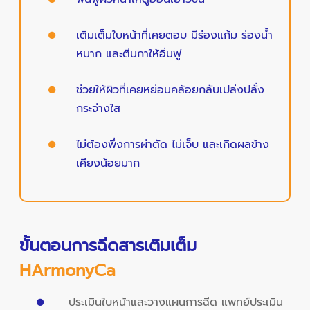
เติมเต็มใบหน้าที่เคยตอบ มีร่องแก้ม ร่องน้ำ
หมาก และตีนกาให้อิ่มฟู
ช่วยให้ผิวที่เคยหย่อนคล้อยกลับเปล่งปลั่ง
กระจ่างใส
ไม่ต้องพึ่งการผ่าตัด ไม่เจ็บ และเกิดผลข้าง
เคียงน้อยมาก
ขั้นตอนการฉีดสารเติมเต็ม
HArmonyCa
ประเมินใบหน้าและวางแผนการฉีด แพทย์ประเมิน