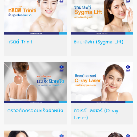
ทรินิตี้ Triniti
ซิกม่าลิฟท์ (Sygma Lift)
ตรวจคัดกรองมะเร็งผิวหนัง
คิวเรย์ เลเซอร์ (Q-ray
Laser)