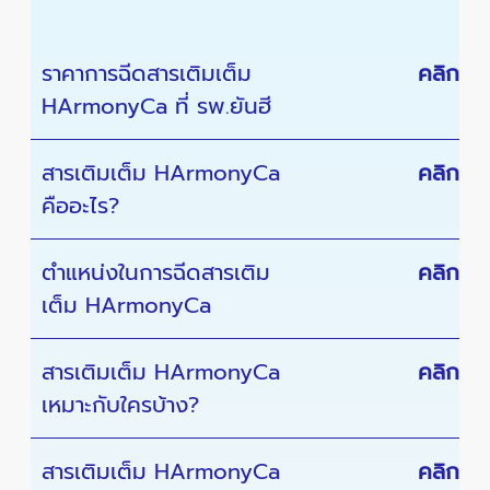
ราคาการฉีดสารเติมเต็ม
คลิก
HArmonyCa ที่ รพ.ยันฮี
สารเติมเต็ม HArmonyCa
คลิก
คืออะไร?
ตำแหน่งในการฉีดสารเติม
คลิก
เต็ม HArmonyCa
สารเติมเต็ม HArmonyCa
คลิก
เหมาะกับใครบ้าง?
สารเติมเต็ม HArmonyCa
คลิก