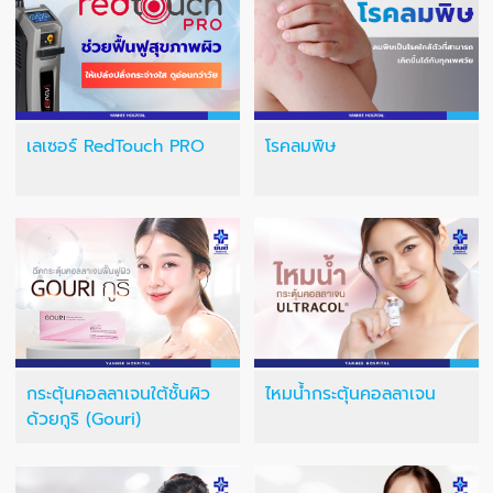
เลเซอร์ RedTouch PRO
โรคลมพิษ
กระตุ้นคอลลาเจนใต้ชั้นผิว
ไหมน้ำกระตุ้นคอลลาเจน
ด้วยกูริ (Gouri)