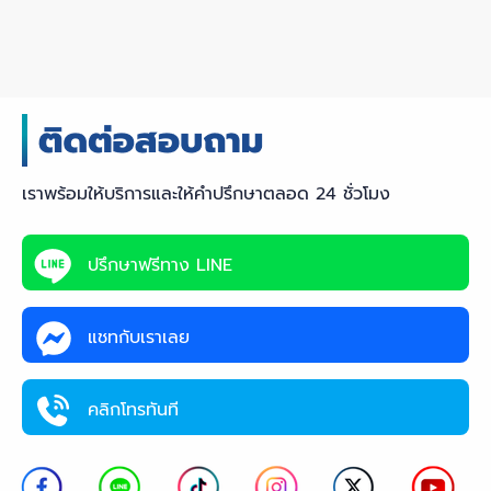
เราพร้อมให้บริการและให้คำปรึกษาตลอด 24 ชั่วโมง
ปรึกษาฟรีทาง LINE
แชทกับเราเลย
คลิกโทรทันที