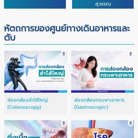
สุวรรณ
หัตถการของศูนย์ทางเดินอาหารและ
ตับ
ส่องกล้องลำไส้ใหญ่
ส่องกล้องกระเพาะอาหาร
(Colonoscopy)
(Gastroscopic)