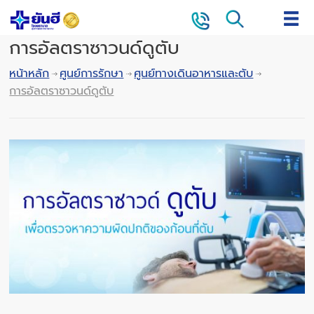
การอัลตราซาวนด์ดูตับ
หน้าหลัก
ศูนย์การรักษา
ศูนย์ทางเดินอาหารและตับ
การอัลตราซาวนด์ดูตับ