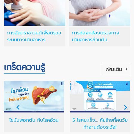
การอัลตราซาวนด์เพื่อตรวจ
การส่องกล้องตรวจทาง
ระบบทางเดินอาหาร
เดินอาหารส่วนต้น
เกร็ดความรู้
เพิ่มเติม
ไขมันพอกตับ กับโรคอ้วน
5 โรคมะเร็ง... ภัยร้ายที่คนวัย
ทำงานต้องระวัง!