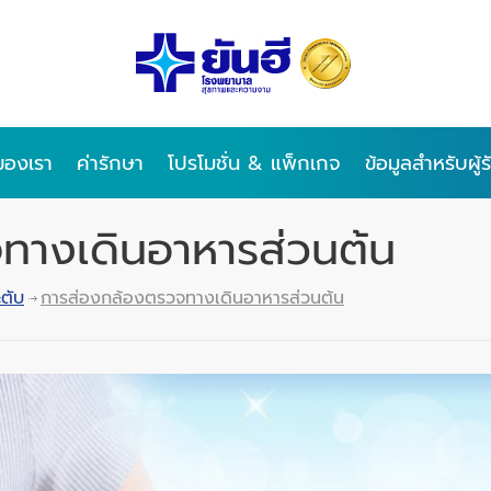
ของเรา
ค่ารักษา
โปรโมชั่น & แพ็กเกจ
ข้อมูลสำหรับผู้
ทางเดินอาหารส่วนต้น
ตับ
การส่องกล้องตรวจทางเดินอาหารส่วนต้น