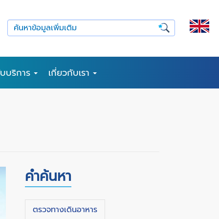
รับบริการ
เกี่ยวกับเรา
คำค้นหา
ตรวจทางเดินอาหาร