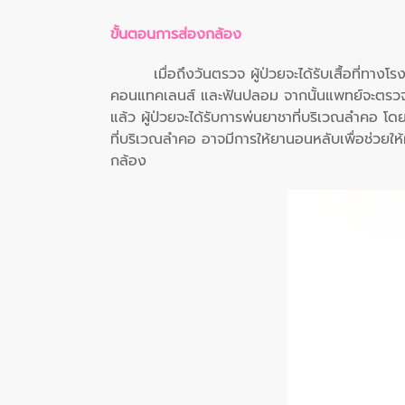
ขั้นตอนการส่องกล้อง
เมื่อถึงวันตรวจ ผู้ป่วยจะได้รับเสื้อที่ทาง
คอนแทคเลนส์ และฟันปลอม จากนั้นแพทย์จะตรวจวั
แล้ว ผู้ป่วยจะได้รับการพ่นยาชาที่บริเวณลำคอ โ
ที่บริเวณลำคอ อาจมีการให้ยานอนหลับเพื่อช่วยให
กล้อง