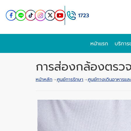
หน้าแรก
บริการ
การส่องกล้องตรวจ
หน้าหลัก
ศูนย์การรักษา
ศูนย์ทางเดินอาหารและ