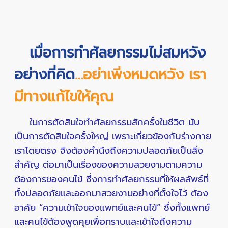
เมื่อการทำศัลยกรรมไม่สมหวัง
อย่างที่คิด
…อย่าเพิ่งหมดหวัง เรา
มีทางแก้ไขให้คุณ
ในการตัดสินใจทำศัลยกรรมสักครั้งในชีวิต นับ
เป็นการตัดสินใจครั้งใหญ่ เพราะเกี่ยวข้องกับร่างกาย
เราโดยตรง จึงต้องคำนึงถึงความปลอดภัยเป็นสิ่ง
สำคัญ ต่อมาเป็นเรื่องของความสวยงามตามความ
ต้องการของคนไข้ ซึ่งการทำศัลยกรรมที่ให้ผลลัพธ์ที่
ทั้งปลอดภัยและออกมาสวยงามอย่างที่ตั้งใจไว้ ต้อง
อาศัย “ความเข้าใจของแพทย์และคนไข้” ซึ่งทั้งแพทย์
และคนไข้ต้องพูดคุยเพื่อทราบและเข้าใจถึงความ