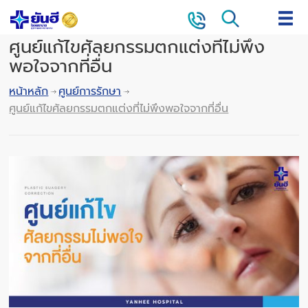
ศูนย์แก้ไขศัลยกรรมตกแต่งที่ไม่พึง
พอใจจากที่อื่น
หน้าหลัก
ศูนย์การรักษา
ศูนย์แก้ไขศัลยกรรมตกแต่งที่ไม่พึงพอใจจากที่อื่น