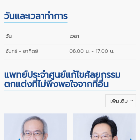
วันและเวลาทำการ
วัน
เวลา
จันทร์ - อาทิตย์
08.00 น. - 17.00 น.
แพทย์ประจำศูนย์แก้ไขศัลยกรรม
ตกแต่งที่ไม่พึงพอใจจากที่อื่น
เพิ่มเติม