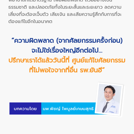
ธรรมชาติ และปลอดภัยทั้งในระยะสั้นและระยะยาว ลดความ
เสี่ยงที่จะต้องเจ็บตัว เสียเงิน และเสียความรู้สึกกับการที่จะ
ต้องแก้ไขอีกในอนาคต
“ความผิดพลาด (จากศัลยกรรมครั้งก่อน)
จะไม่ใช่เรื่องใหญ่อีกต่อไป…
ปรึกษาเราได้แล้ววันนี้ที่ ศูนย์แก้ไขศัลยกรรม
ที่ไม่พอใจจากที่อื่น รพ.ยันฮี”