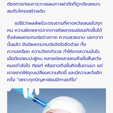
ต้องการก่อนการวางแผนการผ่าตัดที่ถูกต้องเหมาะ
สมกับโครงสร้างเดิม
แต่ใช่ว่าผลลัพธ์จะตรงตามที่คาดหวังเสมอไปทุก
คน ความผิดพลาดจากการศัลยกรรมย่อมเกิดขึ้นได้
ซึ่งส่งผลกระทบต่อร่างกาย ความสวยงาม นอกจาก
นั้นแล้ว ยังมีผลกระทบต่อจิตใจอีกด้วย ทั้ง
ความเครียด ความวิตกกังวล ทำให้ขาดความมั่นใจ
เมื่อต้องพบปะผู้คน หลายต่อหลายคนถึงขั้นสิ้นหวัง
หมดกำลังใจ ท้อแท้ หรืออาจถึงขั้นคิดสั้นตามมา แต่
เราอยากให้คุณเปลี่ยนความคิดนี้ และมีความหวังอีก
ครั้ง “เพราะทุกปัญหาย่อมมีทางแก้ไข”