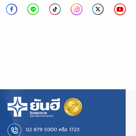
02 879 0300 หรือ 1723