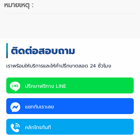
หมายเหตุ :
เราพร้อมให้บริการและให้คำปรึกษาตลอด 24 ชั่วโมง
ปรึกษาฟรีทาง LINE
แชทกับเราเลย
คลิกโทรทันที