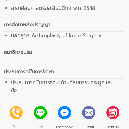
สาขาศัลยศาสตร์ออร์โธปิดิกส์ พ.ศ. 2548
การศึกษาหลังปริญญา
หลักสูตร Arthroplasty of knee Surgery
สมาชิก/ชมรม
ประสบการณ์ในการรักษา
ประสบการณ์ในการรักษาด้านศัลยกรรมกระดูกและ
ข้อ
โทร.
Line
Facebook
E-mail
นัดหมาย