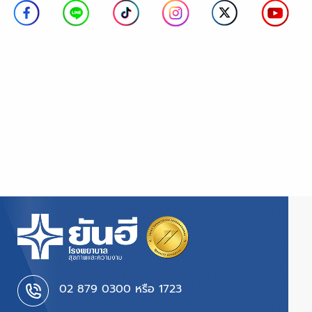
02 879 0300 หรือ 1723