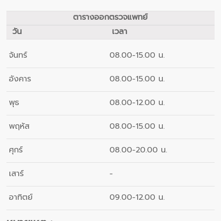
ตารางออกตรวจแพทย์
วัน
เวลา
จันทร์
08.00-15.00 น.
อังคาร
08.00-15.00 น.
พุธ
08.00-12.00 น.
พฤหัส
08.00-15.00 น.
ศุกร์
08.00-20.00 น.
เสาร์
-
อาทิตย์
09.00-12.00 น.