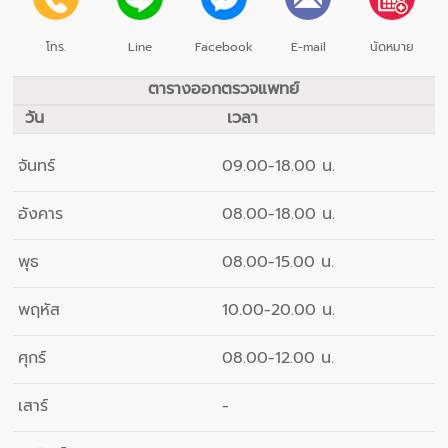
โทร.
Line
Facebook
E-mail
นัดหมาย
ตารางออกตรวจแพทย์
วัน
เวลา
จันทร์
09.00-18.00 น.
อังคาร
08.00-18.00 น.
พุธ
08.00-15.00 น.
พฤหัส
10.00-20.00 น.
ศุกร์
08.00-12.00 น.
เสาร์
-