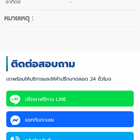
อาทิตย์
-
หมายเหตุ :
เราพร้อมให้บริการและให้คำปรึกษาตลอด 24 ชั่วโมง
ปรึกษาฟรีทาง LINE
แชทกับเราเลย