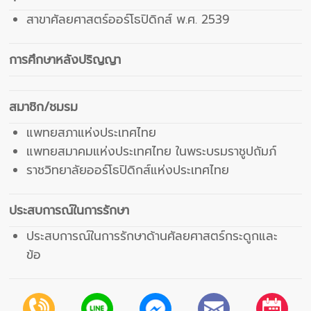
สาขาศัลยศาสตร์ออร์โธปิดิกส์ พ.ศ. 2539
การศึกษาหลังปริญญา
สมาชิก/ชมรม
แพทยสภาแห่งประเทศไทย
แพทยสมาคมแห่งประเทศไทย ในพระบรมราชูปถัมภ์
ราชวิทยาลัยออร์โธปิดิกส์แห่งประเทศไทย
ประสบการณ์ในการรักษา
ประสบการณ์ในการรักษาด้านศัลยศาสตร์กระดูกและ
ข้อ