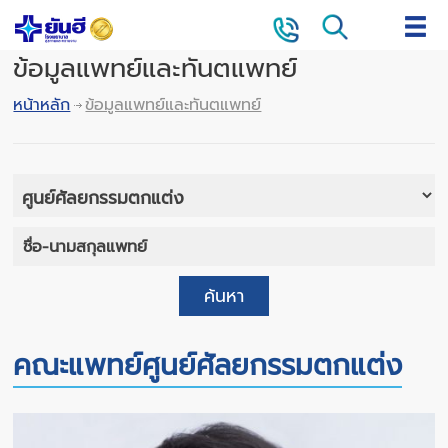
ข้อมูลแพทย์และทันตแพทย์
หน้าหลัก
ข้อมูลแพทย์และทันตแพทย์
ค้นหา
คณะแพทย์ศูนย์ศัลยกรรมตกแต่ง