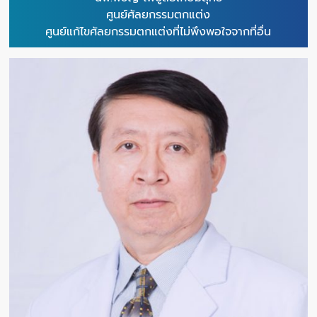
ศูนย์ศัลยกรรมตกแต่ง
ศูนย์แก้ไขศัลยกรรมตกแต่งที่ไม่พึงพอใจจากที่อื่น