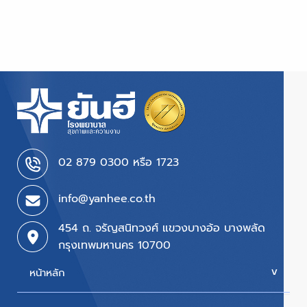
02 879 0300 หรือ 1723
info@yanhee.co.th
454 ถ. จรัญสนิทวงศ์ แขวงบางอ้อ บางพลัด
กรุงเทพมหานคร 10700
หน้าหลัก