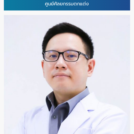
ศูนย์ศัลยกรรมตกแต่ง