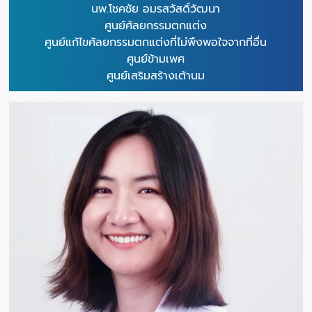
นพ.โชคชัย อมรสวัสดิ์วัฒนา
ศูนย์ศัลยกรรมตกแต่ง
ศูนย์แก้ไขศัลยกรรมตกแต่งที่ไม่พึงพอใจจากที่อื่น
ศูนย์ข้ามเพศ
ศูนย์เสริมสร้างเต้านม