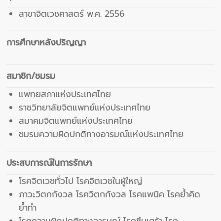
สาขาจิตเวชศาสตร์ พ.ศ. 2556
การศึกษาหลังปริญญา
สมาชิก/ชมรม
แพทยสภาแห่งประเทศไทย
ราชวิทยาลัยจิตแพทย์แห่งประเทศไทย
สมาคมจิตแพทย์แห่งประเทศไทย
ชมรมความผิดปกติทางอารมณ์แห่งประเทศไทย
ประสบการณ์ในการรักษา
โรคจิตเวชทั่วไป โรคจิตเวชในผู้ใหญ่
ภาวะวิตกกังวล โรควิตกกังวล โรคแพนิค โรคย้ำคิด
ย้ำทำ