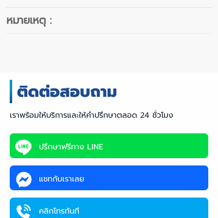
หมายเหตุ :
เราพร้อมให้บริการและให้คำปรึกษาตลอด 24 ชั่วโมง
ปรึกษาฟรีทาง LINE
แชทกับเราเลย
คลิกโทรทันที