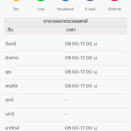
โทร.
Line
Facebook
E-mail
นัดหมาย
ตารางออกตรวจแพทย์
วัน
เวลา
จันทร์
08.00-17.00 น.
อังคาร
08.00-17.00 น.
พุธ
08.00-17.00 น.
พฤหัส
08.00-17.00 น.
ศุกร์
-
เสาร์
-
อาทิตย์
08.00-17.00 น.