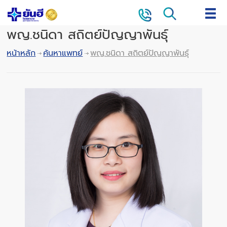
พญ.ชนิดา สถิตย์ปัญญาพันธุ์
หน้าหลัก
ค้นหาแพทย์
พญ.ชนิดา สถิตย์ปัญญาพันธุ์