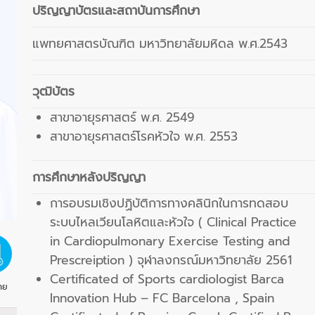
ปริญญาบัตรและสถาบันการศึกษา
แพทยศาสตรบัณฑิต มหาวิทยาลัยมหิดล พ.ศ.2543
วุฒิบัตร
สาขาอายุรศาสตร์ พ.ศ. 2549
สาขาอายุรศาสตร์โรคหัวใจ พ.ศ. 2553
การศึกษาหลังปริญญา
การอบรมเชิงปฏิบัติการทางคลินิกในการทดสอบ
ระบบไหลเวียนโลหิตและหัวใจ ( Clinical Practice
in Cardiopulmonary Exercise Testing and
Prescreiption ) จุฬาลงกรณ์มหาวิทยาลัย 2561
Certificated of Sports cardiologist Barca
าย
Innovation Hub – FC Barcelona , Spain