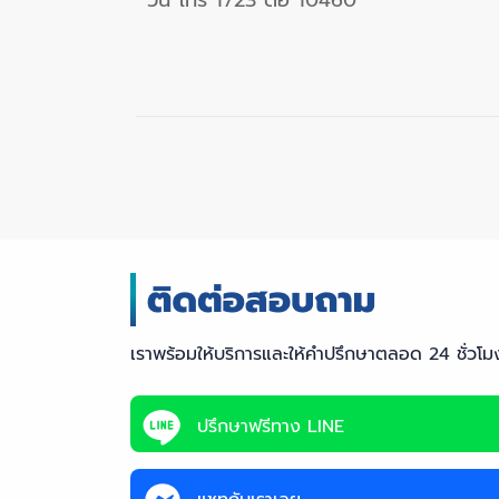
วัน โทร 1723 ต่อ 10460
เราพร้อมให้บริการและให้คำปรึกษาตลอด 24 ชั่วโม
ปรึกษาฟรีทาง LINE