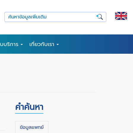
รับบริการ
เกี่ยวกับเรา
คำค้นหา
ข้อมูลแพทย์