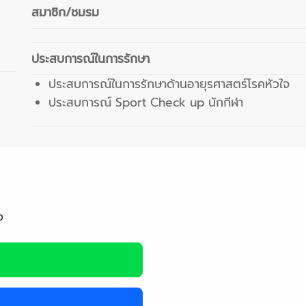
สมาชิก/ชมรม
ประสบการณ์ในการรักษา
ประสบการณ์ในการรักษาด้านอายุรศาสตร์โรคหัวใจ
ประสบการณ์ Sport Check up นักกีฬา
ง