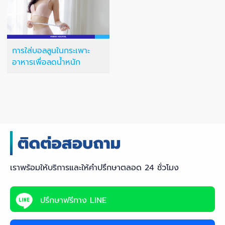
การใส่บอลลูนในกระเพาะ
อาหารเพื่อลดน้ำหนัก
เราพร้อมให้บริการและให้คำปรึกษาตลอด 24 ชั่วโมง
ปรึกษาฟรีทาง LINE