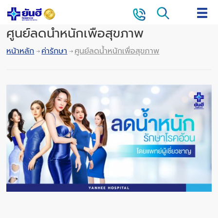
ศูนย์ลดน้ำหนักเพื่อสุขภาพ
หน้าหลัก
ค่ารักษา
ศูนย์ลดน้ำหนักเพื่อสุขภาพ