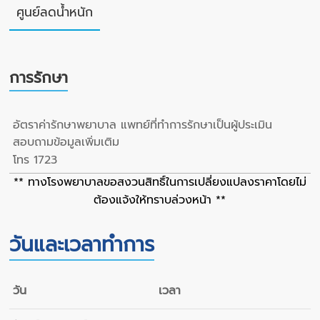
ศูนย์ลดน้ำหนัก
การรักษา
อัตราค่ารักษาพยาบาล แพทย์ที่ทำการรักษาเป็นผู้ประเมิน
สอบถามข้อมูลเพิ่มเติม
โทร 1723
** ทางโรงพยาบาลขอสงวนสิทธิ์ในการเปลี่ยงแปลงราคาโดยไม่
ต้องแจ้งให้ทราบล่วงหน้า **
วันและเวลาทำการ
วัน
เวลา