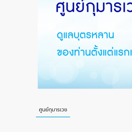
ศูนย์กุมารเวช