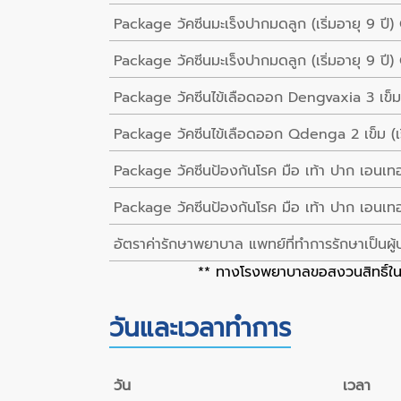
Package วัคซีนมะเร็งปากมดลูก (เริ่มอายุ 9 ปี) 
Package วัคซีนมะเร็งปากมดลูก (เริ่มอายุ 9 ปี) 
Package วัคซีนไข้เลือดออก Dengvaxia 3 เข็ม (เ
Package วัคซีนไข้เลือดออก Qdenga 2 เข็ม (เริ
Package วัคซีนป้องกันโรค มือ เท้า ปาก เอนเทอโ
Package วัคซีนป้องกันโรค มือ เท้า ปาก เอนเทอ
อัตราค่ารักษาพยาบาล แพทย์ที่ทำการรักษาเป็นผู้
** ทางโรงพยาบาลขอสงวนสิทธิ์ในก
วันและเวลาทำการ
วัน
เวลา