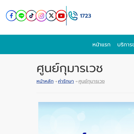
หน้าแรก
บริการ
ศูนย์กุมารเวช
หน้าหลัก
ค่ารักษา
ศูนย์กุมารเวช