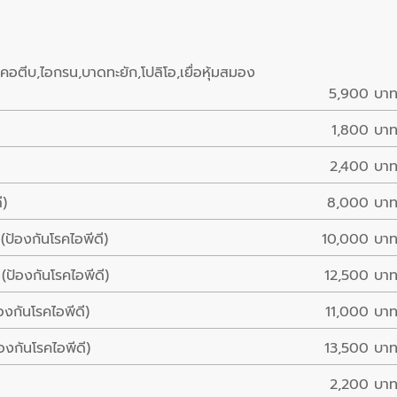
,คอตีบ,ไอกรน,บาดทะยัก,โปลิโอ,เยื่อหุ้มสมอง
5,900 บา
1,800 บา
2,400 บา
ี)
8,000 บา
ป้องกันโรคไอพีดี)
10,000 บา
ป้องกันโรคไอพีดี)
12,500 บา
งกันโรคไอพีดี)
11,000 บา
งกันโรคไอพีดี)
13,500 บา
2,200 บา