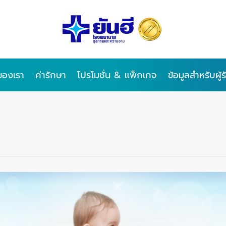
ของเรา
ค่ารักษา
โปรโมชั่น & แพ็กเกจ
ข้อมูลสำหรับผู้