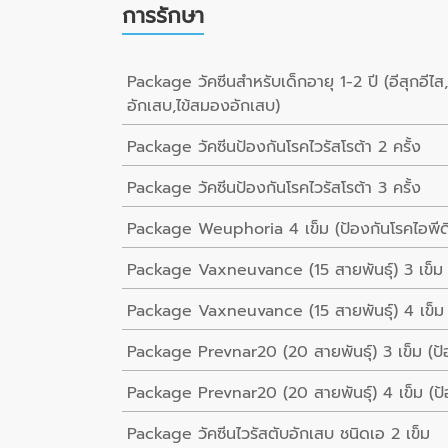
การรักษา
Package วัคซีนสำหรับเด็กอายุ 1-2 ปี (อีสุกอีไส
อักเสบ,ไข้สมองอักเสบ)
Package วัคซีนป้องกันโรคไวรัสโรต้า 2 ครั้ง
Package วัคซีนป้องกันโรคไวรัสโรต้า 3 ครั้ง
Package Weuphoria 4 เข็ม (ป้องกันโรคไอพีด
Package Vaxneuvance (15 สายพันธุ์) 3 เข็ม (
Package Vaxneuvance (15 สายพันธุ์) 4 เข็ม (
Package Prevnar20 (20 สายพันธ์ุ) 3 เข็ม (ป้อ
Package Prevnar20 (20 สายพันธ์ุ) 4 เข็ม (ป้อ
Package วัคซีนไวรัสตับอักเสบ ชนิดเอ 2 เข็ม