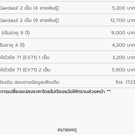
Gardasil 2 เข็ม (4 สายพันธุ์)
5,200 บา
Gardasil 2 เข็ม (9 สายพันธุ์)
12,700 บา
ริ่มอายุ 9 ปี)
9,000 บา
่มอายุ 4 ปี)
4,200 บา
รไวรัส 71 (EV71) 1 เข็ม
3,200 บา
โรไวรัส 71 (EV71) 2 เข็ม
5,900 บา
ประเมิน สอบถามข้อมูลเพิ่มเติม
โทร. 172
ารเปลี่ยงแปลงราคาโดยไม่ต้องแจ้งให้ทราบล่วงหน้า **
หมายเหตุ