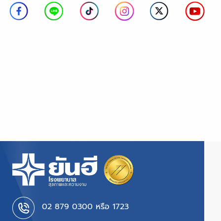
02 879 0300 หรือ 1723