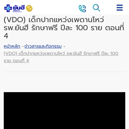
(VDO) เด็กปากแหว่งเพดานโหว่
รพ.ยันฮี รักษาฟรี ปีละ 100 ราย ตอนที่
4
หน้าหลัก
ข่าวสารและกิจกรรม
(VDO) เด็กปากแหว่งเพดานโหว่ รพ.ยันฮี รักษาฟรี ปีละ 100
ราย ตอนที่ 4