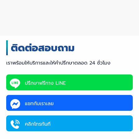
เราพร้อมให้บริการและให้คำปรึกษาตลอด 24 ชั่วโมง
ปรึกษาฟรีทาง LINE
แชทกับเราเลย
คลิกโทรทันที