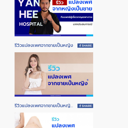
รีวิวแปลงเพศจากชายเป็นหญิง
รีวิวแปลงเพศจากชายเป็นหญิง ขั้นตอนการผ่าตัด