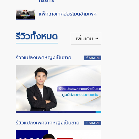
กรรไกร
แพ็กเกจเทคฮอร์โมนข้ามเพศ
รีวิวทั้งหมด
เพิ่มเติม
รีวิวแปลงเพศหญิงเป็นชาย
รีวิวแปลงเพศจากหญิงเป็นชาย