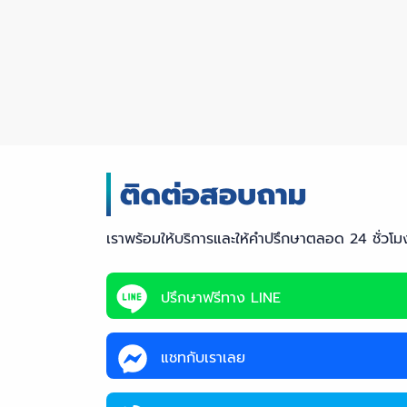
เราพร้อมให้บริการและให้คำปรึกษาตลอด 24 ชั่วโม
ปรึกษาฟรีทาง LINE
แชทกับเราเลย