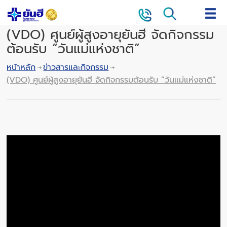
(VDO) ศูนย์ผู้สูงอายุยันฮี จัดกิจกรรม
ต้อนรับ “วันแม่แห่งชาติ”
หน้าหลัก
ข่าวสารและกิจกรรม
(VDO) ศูนย์ผู้สูงอายุยันฮี จัดกิจกรรมต้อนรับ “วันแม่แห่งชาติ”