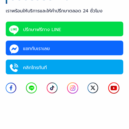
เราพร้อมให้บริการและให้คำปรึกษาตลอด 24 ชั่วโมง
ปรึกษาฟรีทาง LINE
แชทกับเราเลย
คลิกโทรทันที