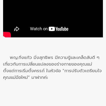
พญ.กิ่งแก้ว มิ่งสุทธิพร มีความรู้และเคล็ดลับดี ๆ
เกี่ยวกับการเปลี่ยนแปลงของร่างกายของคุณแม่
ตั้งแต่การเริ่มตั้งครรภ์ ในหัวข้อ “การปรับตัวเตรียมใจ
คุณแม่มือใหม่” มาฝากค่ะ