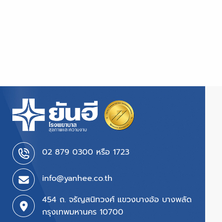
02 879 0300 หรือ 1723
info@yanhee.co.th
454 ถ. จรัญสนิทวงศ์ แขวงบางอ้อ บางพลัด
กรุงเทพมหานคร 10700