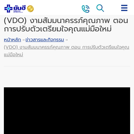
(VDO) งามสัมมนาครรภ์คุณภาพ ตอน
การปรับตัวเตรียมใจคุณแม่มือใหม่
หน้าหลัก
ข่าวสารและกิจกรรม
(VDO) งามสัมมนาครรภ์คุณภาพ ตอน การปรับตัวเตรียมใจคุณ
แม่มือใหม่