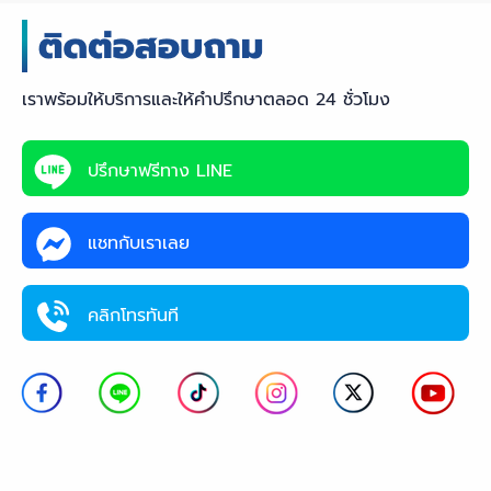
เราพร้อมให้บริการและให้คำปรึกษาตลอด 24 ชั่วโมง
ปรึกษาฟรีทาง LINE
แชทกับเราเลย
คลิกโทรทันที