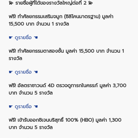
💫 รายชื่อผู้ที่ได้ของรางวัลใหญ่ต่อที่ 2 💫
ฟรี! ทำศัลยกรรมเสริมจมูก (ซิลิโคนมาตรฐาน) มูลค่า
15,500 บาท จำนวน 1 รางวัล
☛ ดูรายชื่อ ☚
ฟรี! ทำศัลยกรรมตาสองชั้น มูลค่า 15,500 บาท จำนวน 1
รางวัล
☛ ดูรายชื่อ ☚
ฟรี! อัลตราซาวนด์ 4D ตรวจดูทารกในครรภ์ มูลค่า 3,700
บาท จำนวน 5 รางวัล
☛ ดูรายชื่อ ☚
ฟรี! เข้ารับออกชิเจนบริสุทธิ์ 100% (HBO) มูลค่า 1,300
บาท จำนวน 5 รางวัล