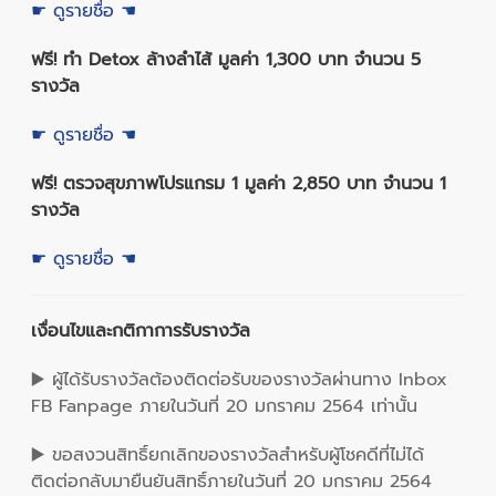
☛ ดูรายชื่อ ☚
ฟรี! ทำ Detox ล้างลำไส้ มูลค่า 1,300 บาท จำนวน 5
รางวัล
☛ ดูรายชื่อ ☚
ฟรี! ตรวจสุขภาพโปรแกรม 1 มูลค่า 2,850 บาท จำนวน 1
รางวัล
☛ ดูรายชื่อ ☚
เงื่อนไขและกติกาการรับรางวัล
▶️ ผู้ได้รับรางวัลต้องติดต่อรับของรางวัลผ่านทาง Inbox
FB Fanpage ภายในวันที่ 20 มกราคม 2564 เท่านั้น
▶️ ขอสงวนสิทธิ์ยกเลิกของรางวัลสำหรับผู้โชคดีที่ไม่ได้
ติดต่อกลับมายืนยันสิทธิ์ภายในวันที่ 20 มกราคม 2564