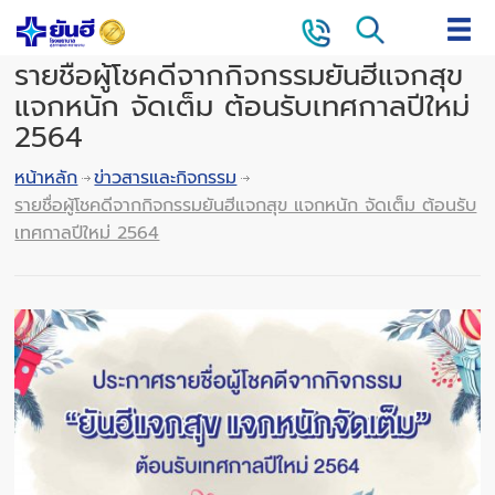
รายชื่อผู้โชคดีจากกิจกรรมยันฮีแจกสุข
แจกหนัก จัดเต็ม ต้อนรับเทศกาลปีใหม่
2564
หน้าหลัก
ข่าวสารและกิจกรรม
รายชื่อผู้โชคดีจากกิจกรรมยันฮีแจกสุข แจกหนัก จัดเต็ม ต้อนรับ
เทศกาลปีใหม่ 2564