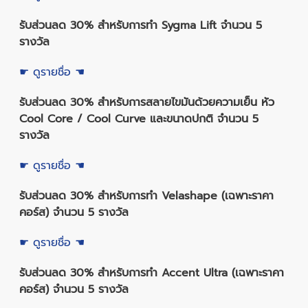
รับส่วนลด 30% สำหรับการทำ Sygma Lift จำนวน 5
รางวัล
☛ ดูรายชื่อ ☚
รับส่วนลด 30% สำหรับการสลายไขมันด้วยความเย็น หัว
Cool Core / Cool Curve และขนาดปกติ จำนวน 5
รางวัล
☛ ดูรายชื่อ ☚
รับส่วนลด 30% สำหรับการทำ Velashape (เฉพาะราคา
คอร์ส) จำนวน 5 รางวัล
☛ ดูรายชื่อ ☚
รับส่วนลด 30% สำหรับการทำ Accent Ultra (เฉพาะราคา
คอร์ส) จำนวน 5 รางวัล