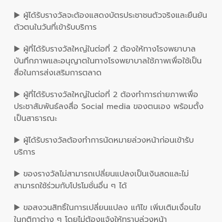
▶️ ผู้ได้รับรางวัลจะต้องแสดงบัตรประชาชนตัวจริงและยืนยัน
ตัวตนในวันที่เข้ารับบริการ
▶️ ผู้ที่ได้รับรางวัลใหญ่ในต่อที่ 2 ต้องให้ทางโรงพยาบาล
บันทึกภาพและอนุญาตในทางโรงพยาบาลใช้ภาพเพื่อใช้เป็น
สื่อในการส่งเสริมการตลาด
▶️ ผู้ที่ได้รับรางวัลใหญ่ในต่อที่ 2 ต้องทำการถ่ายภาพเพื่อ
ประชาสัมพันธ์ลงสื่อ Social media ของตนเอง พร้อมตั้ง
เป็นสาธารณะ
▶️ ผู้ได้รับรางวัลต้องทำการนัดหมายล่วงหน้าก่อนเข้ารับ
บริการ
▶️ ของรางวัลไม่สามารถเปลี่ยนแปลงเป็นเงินสดและไม่
สามารถใช้ร่วมกับโปรโมชั่นอื่น ๆ ได้
▶️ ขอสงวนสิทธิ์ในการเปลี่ยนแปลง แก้ไข เพิ่มเติมเงื่อนไข
ในกติกาต่าง ๆ โดยไม่ต้องแจ้งให้ทราบล่วงหน้า