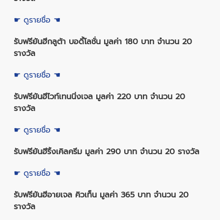
☛ ดูรายชื่อ ☚
รับฟรียันฮีกลูต้า บอดี้โลชั่น มูลค่า 180 บาท จำนวน 20
รางวัล
☛ ดูรายชื่อ ☚
รับฟรียันฮีไวท์เทนนิ่งเจล มูลค่า 220 บาท จำนวน 20
รางวัล
☛ ดูรายชื่อ ☚
รับฟรียันฮีริ้งเคิลครีม มูลค่า 290 บาท จำนวน 20 รางวัล
☛ ดูรายชื่อ ☚
รับฟรียันฮีอายเจล คิวเท็น มูลค่า 365 บาท จำนวน 20
รางวัล