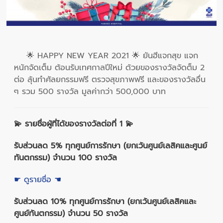
🌟 HAPPY NEW YEAR 2021 🌟 ยันฮีแจกสุข แจก
หนักจัดเต็ม ต้อนรับเทศกาลปีใหม่ ด้วยของรางวัลจัดต็ม 2
ต่อ ลุ้นทำศัลยกรรมฟรี ตรวจสุขภาพฟรี และของรางวัลอื่น
ๆ รวม 500 รางวัล มูลค่ากว่า 500,000 บาท
💫 รายชื่อผู้ที่ได้ของรางวัลต่อที่ 1 💫
รับส่วนลด 5% ทุกศูนย์การรักษา (ยกเว้นศูนย์เลสิคและศูนย์
ทันตกรรม) จำนวน 100 รางวัล
☛ ดูรายชื่อ ☚
รับส่วนลด 10% ทุกศูนย์การรักษา (ยกเว้นศูนย์เลสิคและ
ศูนย์ทันตกรรม) จำนวน 50 รางวัล