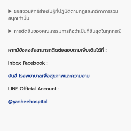
▶️ ขอสงวนสิทธิ์สำหรับผู้ที่ปฏิบัติตามกฎและกติกาการร่วม
สนุกเท่านั้น
▶️ การตัดสินของคณะกรรมการถือว่าเป็นที่สิ้นสุดในทุกกรณี
หากมีข้อสงสัยสามารถติดต่อสอบถามเพิ่มเติมได้ที่ :
Inbox Facebook :
ยันฮี โรงพยาบาลเพื่อสุขภาพและความงาม
LINE Official Account :
@yanheehospital