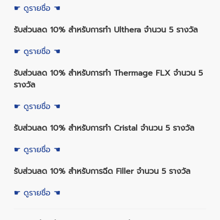
☛ ดูรายชื่อ ☚
รับส่วนลด 10% สำหรับการทำ Ulthera จำนวน 5 รางวัล
☛ ดูรายชื่อ ☚
รับส่วนลด 10% สำหรับการทำ Thermage FLX จำนวน 5
รางวัล
☛ ดูรายชื่อ ☚
รับส่วนลด 10% สำหรับการทำ Cristal จำนวน 5 รางวัล
☛ ดูรายชื่อ ☚
รับส่วนลด 10% สำหรับการฉีด Filler จำนวน 5 รางวัล
☛ ดูรายชื่อ ☚