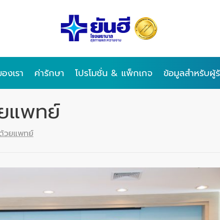
ของเรา
ค่ารักษา
โปรโมชั่น & แพ็กเกจ
ข้อมูลสำหรับผู้
วยแพทย์
ด้วยแพทย์