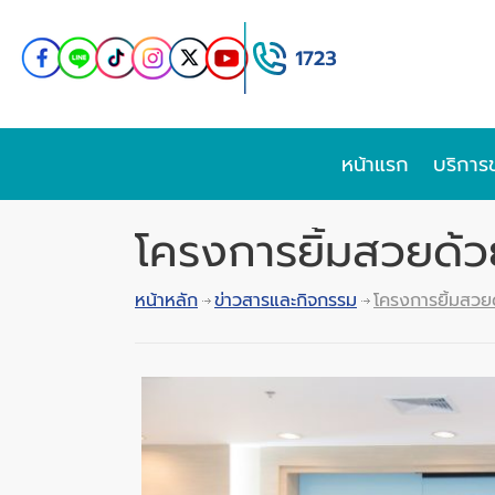
หน้าแรก
บริการ
โครงการยิ้มสวยด้
หน้าหลัก
ข่าวสารและกิจกรรม
โครงการยิ้มสวย