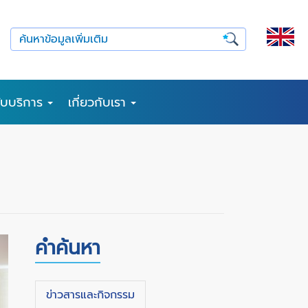
รับบริการ
เกี่ยวกับเรา
คำค้นหา
ข่าวสารและกิจกรรม