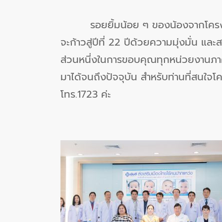
รอยยิ้มน้อย ๆ ของน้องจากโคร
จะก้าวสู่ปีที่ 22 ปีด้วยความมุ่งมั่น 
ส่วนหนี่งในการขอบคุณทุกหน่วยงานภาคส
มาได้จนถึงปัจจุบัน สำหรับท่านที่สนใจโค
โทร.1723 ค่ะ