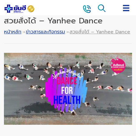
สวยสั่งได้ – Yanhee Dance
หน้าหลัก
ข่าวสารและกิจกรรม
สวยสั่งได้ – Yanhee Dance