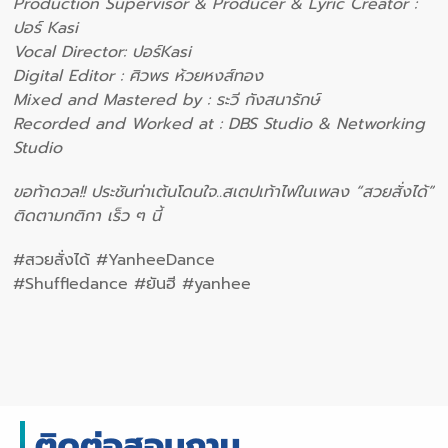
Production Supervisor & Producer & Lyric Creator :
ปอร์ Kasi
Vocal Director: ปอร์Kasi
Digital Editor : ศิวพร ห้วยหงส์ทอง
Mixed and Mastered by : ระวี กังสนารักษ์
Recorded and Worked at : DBS Studio & Networking
Studio
ขอท้าดวล!! ประชันท่าเต้นโดนใจ..สเตปเท้าไฟในเพลง “สวยสั่งได้”
ติดตามกติกา เร็ว ๆ นี้
#สวยสั่งได้ #YanheeDance
#Shuffledance #ยันฮี #yanhee