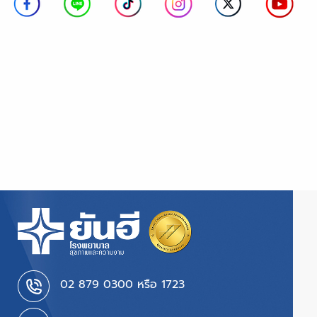
02 879 0300 หรือ 1723