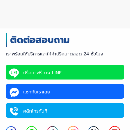
เราพร้อมให้บริการและให้คำปรึกษาตลอด 24 ชั่วโมง
ปรึกษาฟรีทาง LINE
แชทกับเราเลย
คลิกโทรทันที