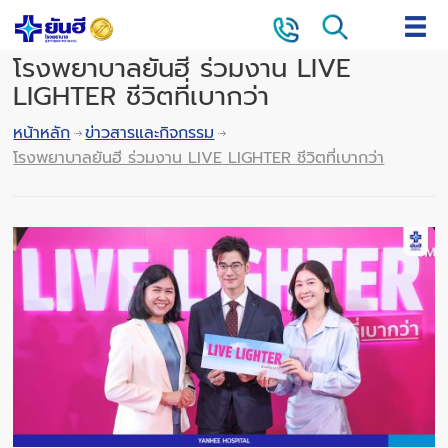
โรงพยาบาลยันฮี ร่วมงาน LIVE
LIGHTER ชีวิตที่เบากว่า
หน้าหลัก
ข่าวสารและกิจกรรม
โรงพยาบาลยันฮี ร่วมงาน LIVE LIGHTER ชีวิตที่เบากว่า