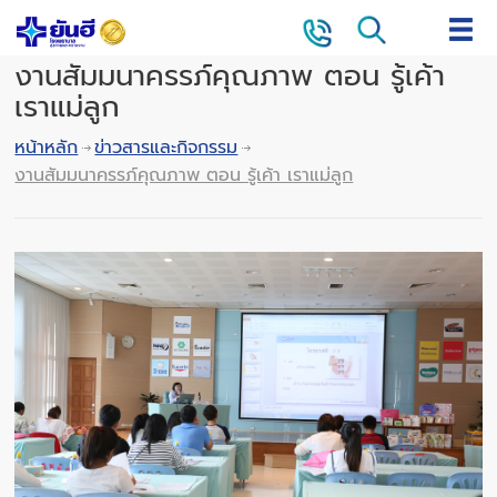
งานสัมมนาครรภ์คุณภาพ ตอน รู้เค้า
เราแม่ลูก
หน้าหลัก
ข่าวสารและกิจกรรม
งานสัมมนาครรภ์คุณภาพ ตอน รู้เค้า เราแม่ลูก